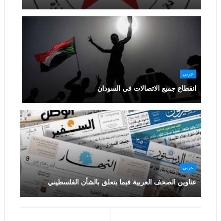
عربي
انقطاع جميع الاتصالات في السودان
عربي
عناوين الصحف العربية فيما يتعلق بالشأن الفلسطيني