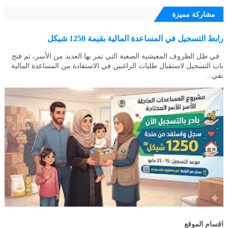
مشاركة مميزة
رابط التسجيل في المساعدة المالية بقيمة 1250 شيكل
في ظل الظروف المعيشية الصعبة التي تمر بها العديد من الأسر، تم فتح
باب التسجيل لاستقبال طلبات الراغبين في الاستفادة من المساعدة المالية
بقي...
اقسام الموقع