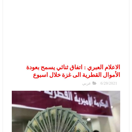
الاعلام العبري : اتفاق ثنائي يسمح بعودة
الأموال القطرية الى غزة خلال اسبوع
6/29/2021
عربي