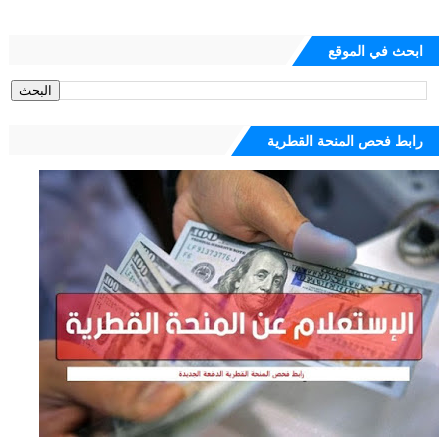
ابحث في الموقع
رابط فحص المنحة القطرية