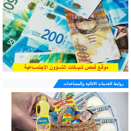
روابط الخدمات الاغاثية والمساعدات