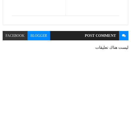
POST
COMMENT
FACEBOOK
BLOGGER
ليست هناك تعليقات