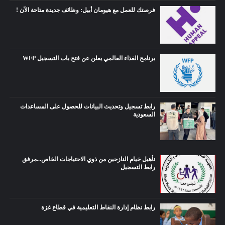
فرصتك للعمل مع هيومان أبيل: وظائف جديدة متاحة الآن !
برنامج الغذاء العالمي يعلن عن فتح باب التسجيل WFP
رابط تسجيل وتحديث البيانات للحصول على المساعدات
السعودية
تأهيل خيام النازحين من ذوي الاحتياجات الخاص...مرفق
رابط التسجيل
رابط نظام إدارة النقاط التعليمية في قطاع غزة