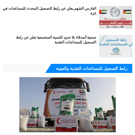
الفارس الشهم يعلن عن رابط التسجيل المحدث للمساعدات في
غزة
جمعية أصدقاء بلا حدود للتنمية المجتمعية تعلن عن رابط
التسجيل للمساعدات النقدية
رابط التسجيل للمساعدات النقدية والعينية