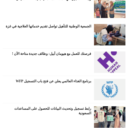
الجمعية الوطنية للتأهيل تواصل تقديم خدماتها العلاجية في غزة
فرصتك للعمل مع هيومان أبيل: وظائف جديدة متاحة الآن !
برنامج الغذاء العالمي يعلن عن فتح باب التسجيل WFP
رابط تسجيل وتحديث البيانات للحصول على المساعدات
السعودية