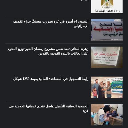
التنمية: 94 أسرة في غزة تضررت معيشيًّا جراء القصف
الإسرائيلي
زهرة المدائن تنفذ ضمن مشروع رمضان الخير توزيع اللحوم
على العائلات بالبلدة القديمة بالقدس
رابط التسجيل في المساعدة المالية بقيمة 1250 شيكل
الجمعية الوطنية للتأهيل تواصل تقديم خدماتها العلاجية في
غزة