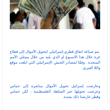
يتم صياغة اتفاق قطري-إسرائيلي لتحويل الأموال إلى قطاع
غزة خلال هذا الاسبوع او الذي يليه من خلال ممثلي الأمم
المتحدة . وفقًا لمصادر الجيش الإسرائيلي التي ابلغت موقع
واللا العبري.
وعارضت إسرائيل تحويل الأموال مباشرة إلى حماس
وعرضت تحويلها عبر السلطة الفلسطينية ، لكن حماس
وقطر عارضتا ذلك بشدة.