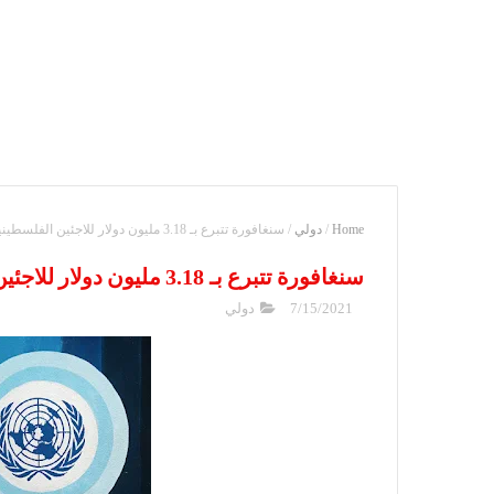
Home
/
دولي
/
سنغافورة تتبرع بـ 3.18 مليون دولار للاجئين الفلسطينيين بغزة ... تفاصيل الصرف
سنغافورة تتبرع بـ 3.18 مليون دولار للاجئين الفلسطينيين بغزة ... تفاصيل الصرف
7/15/2021
دولي