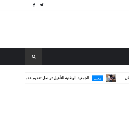
الجمعية الوطنية للتأهيل تواصل تقديم خدماتها العلاجية في غزة
محلي