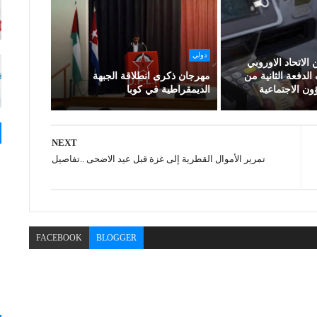
دولي
الاتحاد الاوروبي
فعة الثانية من
مهرجان ذكرى انطلاقة الجبهة
 الاجتماعية
الديمقراطية في كوبا
NEXT
تمرير الأموال القطرية إلى غزة قبل عيد الاضحى ..تفاصيل
FACEBOOK
BLOGGER