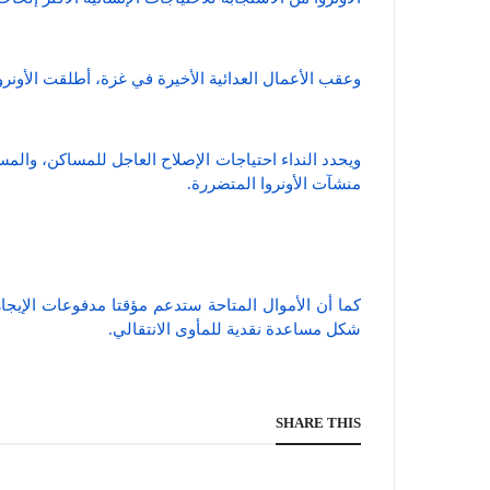
وعقب الأعمال العدائية الأخيرة في غزة، أطلقت الأونروا نداء إنسا
ويحدد النداء احتياجات الإصلاح العاجل للمساكن، والم
منشآت الأونروا المتضررة.
كما أن الأموال المتاحة ستدعم مؤقتا مدفوعات الإيجا
شكل مساعدة نقدية للمأوى الانتقالي.
SHARE THIS