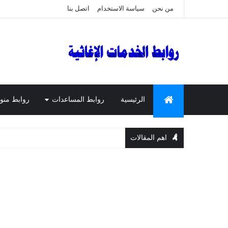
من نحن
سياسة الاستخدام
اتصل بنا
الرئيسية
روابط المساعدات
روابط منو
اهم المقالات