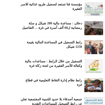
مؤسسة فتا تستعد لتسجيل طرود غذائية للاسر
الفقيرة
دحلان : مساعدة مالية 200 شيكل و سلة
رمضانية ل60 ألف أسرة في غزة ... التفاصيل
رابط التسجيل في المساعدة المالية بقيمة
1250 شيكل
التسجيل من خلال الرابط : مساعدات مالية
وكفالة للأسر الفقيرة من لجنة زكاة غزة
رابط نظام إدارة النقاط التعليمية في قطاع
غزة
جمعية أصدقاء بلا حدود للتنمية المجتمعية تعلن
عن رابط التسجيل للمساعدات النقدية