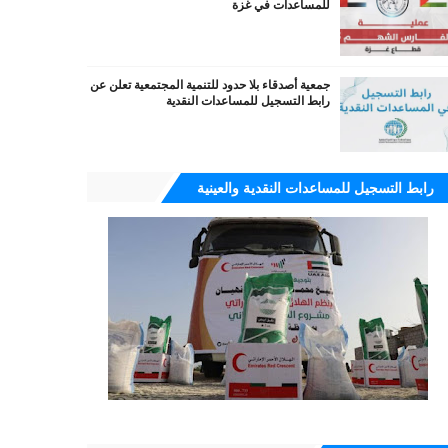
للمساعدات في غزة
جمعية أصدقاء بلا حدود للتنمية المجتمعية تعلن عن
رابط التسجيل للمساعدات النقدية
رابط التسجيل للمساعدات النقدية والعينية