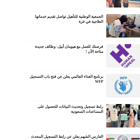
الجمعية الوطنية للتأهيل تواصل تقديم خدماتها
العلاجية في غزة
فرصتك للعمل مع هيومان أبيل: وظائف جديدة
متاحة الآن !
برنامج الغذاء العالمي يعلن عن فتح باب التسجيل
WFP
رابط تسجيل وتحديث البيانات للحصول على
المساعدات السعودية
الفارس الشهم يعلن عن رابط التسجيل المحدث