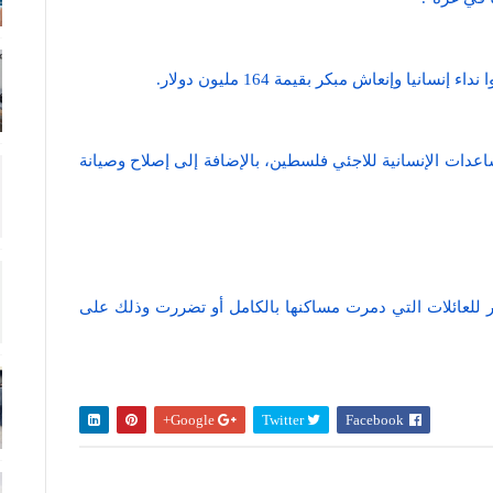
نيا وإنعاش مبكر بقيمة 164 مليون دولار.
ساعدات الإنسانية للاجئي فلسطين، بالإضافة إلى إصلاح وصيانة
ر للعائلات التي دمرت مساكنها بالكامل أو تضررت وذلك على
Google+
Twitter
Facebook