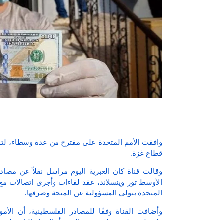
وافقت الأمم المتحدة على مقترح من عدة وسطاء، لتو
قطاع غزة.
وقالت قناة كان العبرية اليوم مراسل نقلاً عن مصا
الأوسط تور وينسلاند، عقد لقاءات وأجرى اتصالات مع 
المتحدة بتولي المسؤولية عن المنحة وصرفها.
وأضافت القناة وفقًا للمصادر الفلسطينية، أن الأ