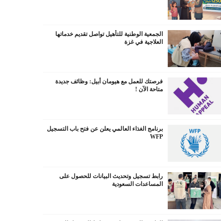
الجمعية الوطنية للتأهيل تواصل تقديم خدماتها
العلاجية في غزة
فرصتك للعمل مع هيومان أبيل: وظائف جديدة
متاحة الآن !
برنامج الغذاء العالمي يعلن عن فتح باب التسجيل
WFP
رابط تسجيل وتحديث البيانات للحصول على
المساعدات السعودية