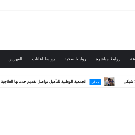
عة
روابط مباشرة
روابط صحية
روابط اعانات
الفهرس
الجمعية الوطنية للتأهيل تواصل تقديم خدماتها العلاجية في غزة
محلي