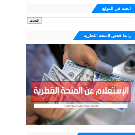
ابحث في الموقع
رابط فحص المنحة القطرية