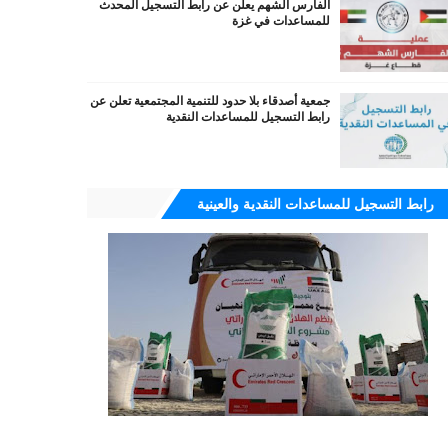
الفارس الشهم يعلن عن رابط التسجيل المحدث
للمساعدات في غزة
جمعية أصدقاء بلا حدود للتنمية المجتمعية تعلن عن
رابط التسجيل للمساعدات النقدية
رابط التسجيل للمساعدات النقدية والعينية