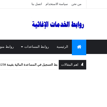
من نحن
سياسة الاستخدام
اتصل بنا
الرئيسية
روابط المساعدات
روابط منو
اهم المقالات
رابط التسجيل في المساعدة المالية بقيمة 1250 شيكل
المساعدات النقدية