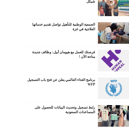
شيكل
الجمعية الوطنية للتأهيل تواصل تقديم خدماتها
العلاجية في غزة
فرصتك للعمل مع هيومان أبيل: وظائف جديدة
متاحة الآن !
برنامج الغذاء العالمي يعلن عن فتح باب التسجيل
WFP
رابط تسجيل وتحديث البيانات للحصول على
المساعدات السعودية