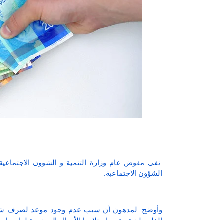
نفى مفوض عام وزارة التنمية و الشؤون الاجتماع
الشؤون الاجتماعية.
وأوضح المدهون أن سبب عدم وجود موعد لصرف شيك