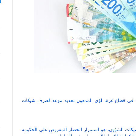
ية في قطاع غزة، لؤي المدهون تحديد موعد لصرف شيكات
ات الشؤون، هو استمرار الحصار المفروض على الحكومة