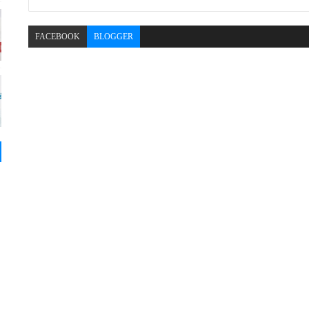
FACEBOOK
BLOGGER