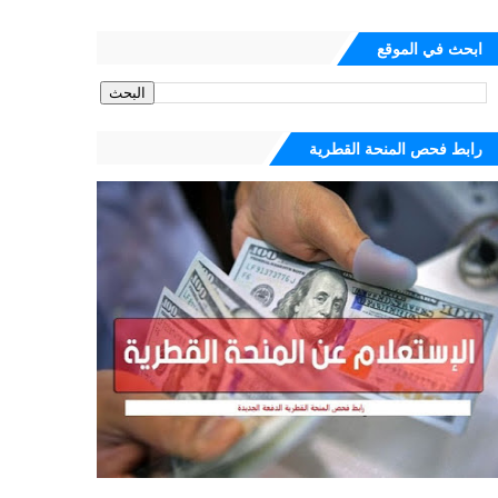
ابحث في الموقع
رابط فحص المنحة القطرية