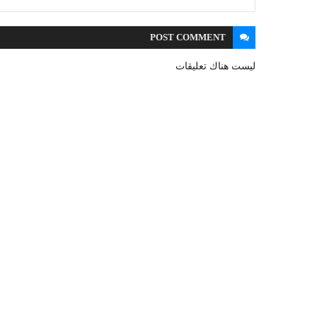
POST
COMMENT
ليست هناك تعليقات