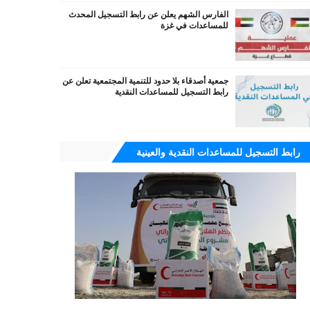
الفارس الشهم يعلن عن رابط التسجيل المحدث
للمساعدات في غزة
جمعية أصدقاء بلا حدود للتنمية المجتمعية تعلن عن
رابط التسجيل للمساعدات النقدية
رابط التسجيل للمساعدات النقدية والعينية