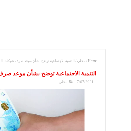
Home
/
محلي
/
التنمية الاجتماعية توضح بشأن موعد صرف شيكات ا
التنمية الاجتماعية توضح بشأن موعد ص
7/07/2021
محلي