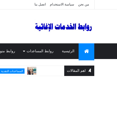
من نحن
سياسة الاستخدام
اتصل بنا
الرئيسية
روابط المساعدات
روابط منو
اهم المقالات
رابط التسجيل 
المساعدات النقدية