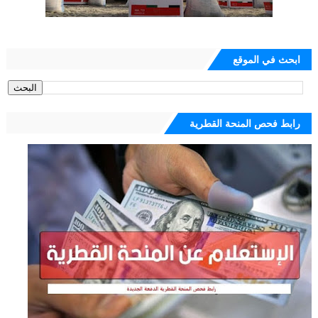
ابحث في الموقع
رابط فحص المنحة القطرية