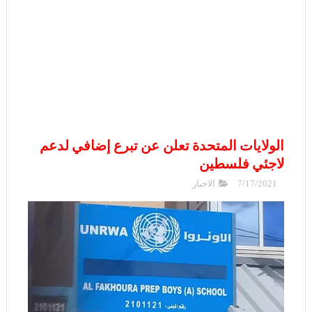
الولايات المتحدة تعلن عن تبرع إضافي لدعم
لاجئي فلسطين
7/17/2021
الاخبار