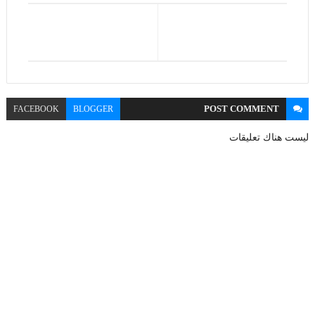
POST
COMMENT
FACEBOOK
BLOGGER
ليست هناك تعليقات