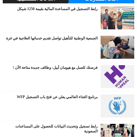
رابط التسجيل في المساعدة المالية بقيمة 1250 شيكل
الجمعية الوطنية للتأهيل تواصل تقديم خدماتها العلاجية في غزة
فرصتك للعمل مع هيومان أبيل: وظائف جديدة متاحة الآن !
برنامج الغذاء العالمي يعلن عن فتح باب التسجيل WFP
رابط تسجيل وتحديث البيانات للحصول على المساعدات
السعودية