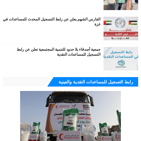
الفارس الشهم يعلن عن رابط التسجيل المحدث للمساعدات في
غزة
جمعية أصدقاء بلا حدود للتنمية المجتمعية تعلن عن رابط
التسجيل للمساعدات النقدية
رابط التسجيل للمساعدات النقدية والعينية