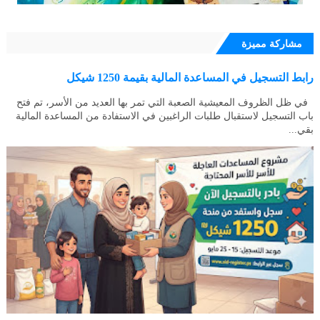
مشاركة مميزة
رابط التسجيل في المساعدة المالية بقيمة 1250 شيكل
في ظل الظروف المعيشية الصعبة التي تمر بها العديد من الأسر، تم فتح
باب التسجيل لاستقبال طلبات الراغبين في الاستفادة من المساعدة المالية
بقي...