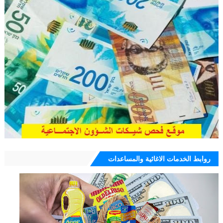
روابط الخدمات الاغاثية والمساعدات