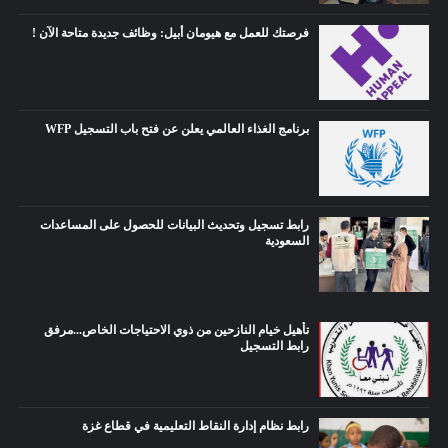
فرصتك للعمل مع هيومان أبيل: وظائف جديدة متاحة الآن !
برنامج الغذاء العالمي يعلن عن فتح باب التسجيل WFP
رابط تسجيل وتحديث البيانات للحصول على المساعدات
السعودية
تأهيل خيام النازحين من ذوي الاحتياجات الخاص...مرفق
رابط التسجيل
رابط نظام إدارة النقاط التعليمية في قطاع غزة