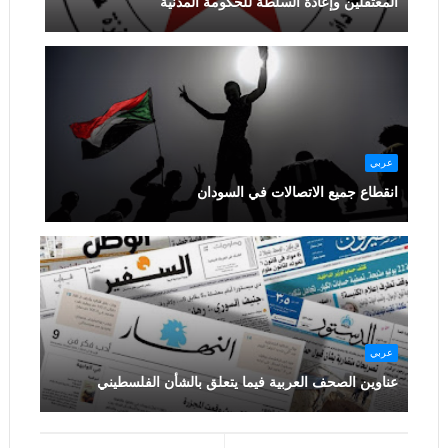
المعتقلين وإعادة السلطة للحكومة المدنية
عربي
انقطاع جميع الاتصالات في السودان
عربي
عناوين الصحف العربية فيما يتعلق بالشأن الفلسطيني