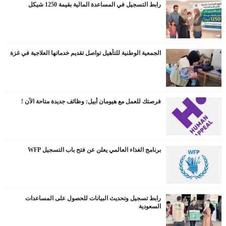
رابط التسجيل في المساعدة المالية بقيمة 1250 شيكل
الجمعية الوطنية للتأهيل تواصل تقديم خدماتها العلاجية في غزة
فرصتك للعمل مع هيومان أبيل: وظائف جديدة متاحة الآن !
برنامج الغذاء العالمي يعلن عن فتح باب التسجيل WFP
رابط تسجيل وتحديث البيانات للحصول على المساعدات
السعودية