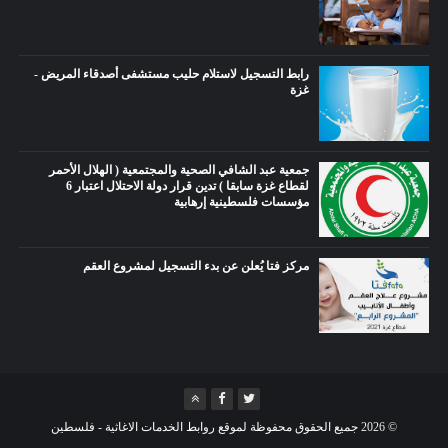
رابط التسجيل لاستلام حليب مستشفى أصدقاء المريض -
غزة
جمعية عبد الشافي الصحية والمجتمعية ( الهلال الأحمر
لقطاع غزة سابقا ) تدين قرار دولة الاحتلال اعتبار 6
مؤسسات فلسطينية إرهابية
مركز فتا يُعلن عن بدء التسجيل لمشروع العقم
©
2026
جميع الحقوق محفوظة لموقع روابط الخدمات الاغاثية - فلسطين