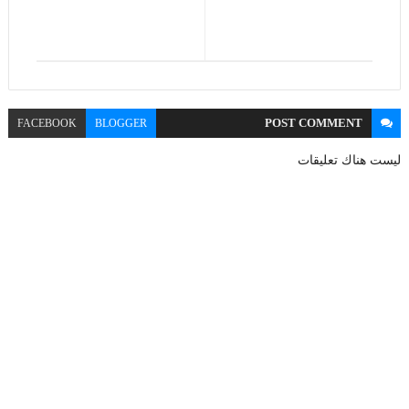
POST
COMMENT
FACEBOOK
BLOGGER
ليست هناك تعليقات