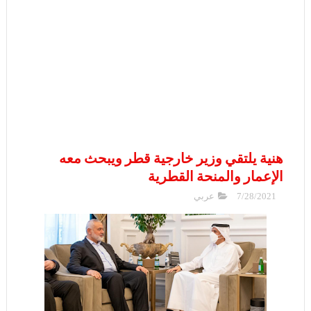
هنية يلتقي وزير خارجية قطر ويبحث معه
الإعمار والمنحة القطرية
7/28/2021
عربي