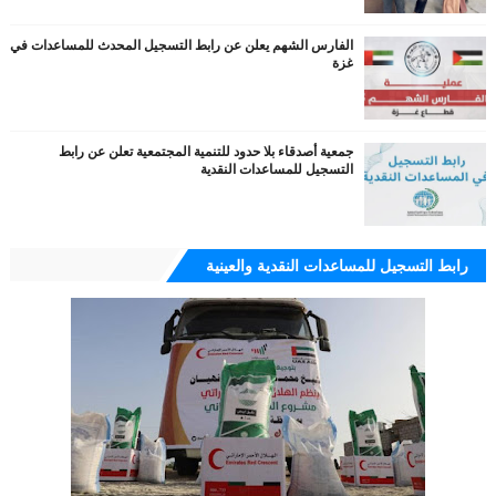
الفارس الشهم يعلن عن رابط التسجيل المحدث للمساعدات في
غزة
جمعية أصدقاء بلا حدود للتنمية المجتمعية تعلن عن رابط
التسجيل للمساعدات النقدية
رابط التسجيل للمساعدات النقدية والعينية