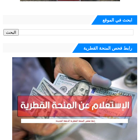
ابحث في الموقع
رابط فحص المنحة القطرية