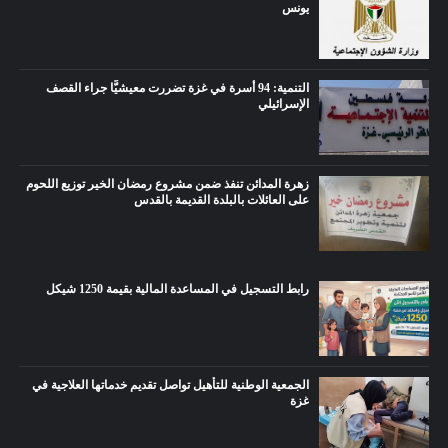
يونس
التنمية: 94 أسرة في غزة تضررت معيشيًّا جراء القصف
الإسرائيلي
زهرة المدائن تنفذ ضمن مشروع رمضان الخير توزيع اللحوم
على العائلات بالبلدة القديمة بالقدس
رابط التسجيل في المساعدة المالية بقيمة 1250 شيكل
الجمعية الوطنية للتأهيل تواصل تقديم خدماتها العلاجية في
غزة