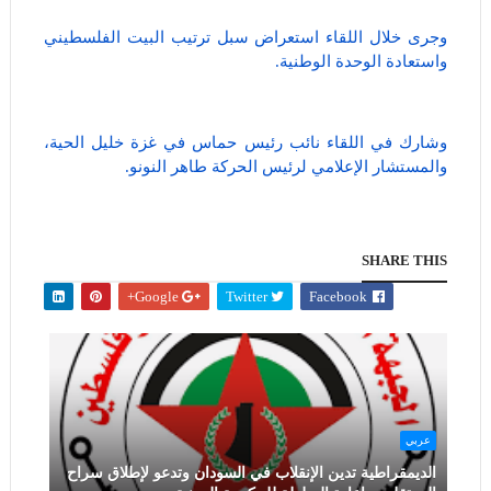
وجرى خلال اللقاء استعراض سبل ترتيب البيت الفلسطيني
واستعادة الوحدة الوطنية.
وشارك في اللقاء نائب رئيس حماس في غزة خليل الحية،
والمستشار الإعلامي لرئيس الحركة طاهر النونو.
SHARE THIS
Google+
Twitter
Facebook
عربي
الديمقراطية تدين الإنقلاب في السودان وتدعو لإطلاق سراح