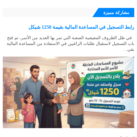
مشاركة مميزة
رابط التسجيل في المساعدة المالية بقيمة 1250 شيكل
في ظل الظروف المعيشية الصعبة التي تمر بها العديد من الأسر، تم فتح
باب التسجيل لاستقبال طلبات الراغبين في الاستفادة من المساعدة المالية
بقي...