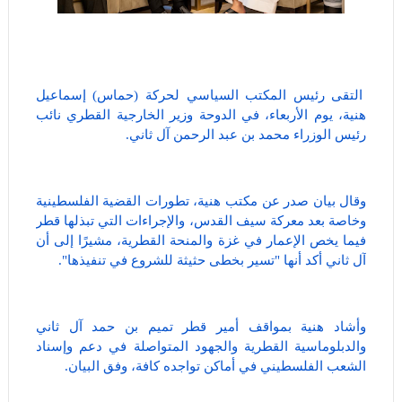
التقى رئيس المكتب السياسي لحركة (حماس) إسماعيل
هنية، يوم الأربعاء، في الدوحة وزير الخارجية القطري نائب
رئيس الوزراء محمد بن عبد الرحمن آل ثاني.
وقال بيان صدر عن مكتب هنية، تطورات القضية الفلسطينية
وخاصة بعد معركة سيف القدس، والإجراءات التي تبذلها قطر
فيما يخص الإعمار في غزة والمنحة القطرية، مشيرًا إلى أن
آل ثاني أكد أنها "تسير بخطى حثيثة للشروع في تنفيذها".
وأشاد هنية بمواقف أمير قطر تميم بن حمد آل ثاني
والدبلوماسية القطرية والجهود المتواصلة في دعم وإسناد
الشعب الفلسطيني في أماكن تواجده كافة، وفق البيان.