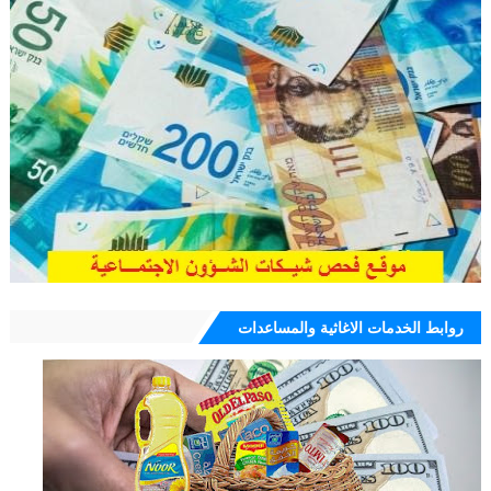
روابط الخدمات الاغاثية والمساعدات