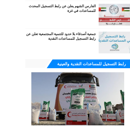
الفارس الشهم يعلن عن رابط التسجيل المحدث
للمساعدات في غزة
جمعية أصدقاء بلا حدود للتنمية المجتمعية تعلن عن
رابط التسجيل للمساعدات النقدية
رابط التسجيل للمساعدات النقدية والعينية