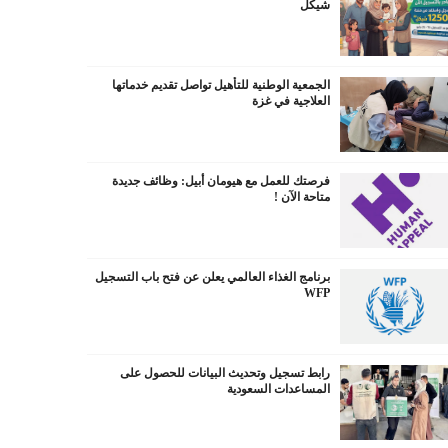
شيكل
الجمعية الوطنية للتأهيل تواصل تقديم خدماتها
العلاجية في غزة
فرصتك للعمل مع هيومان أبيل: وظائف جديدة
متاحة الآن !
برنامج الغذاء العالمي يعلن عن فتح باب التسجيل
WFP
رابط تسجيل وتحديث البيانات للحصول على
المساعدات السعودية