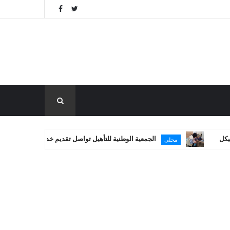
الجمعية الوطنية للتأهيل تواصل تقديم خدماتها العلاجية في غزة
محلي