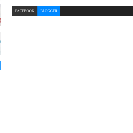
FACEBOOK
BLOGGER