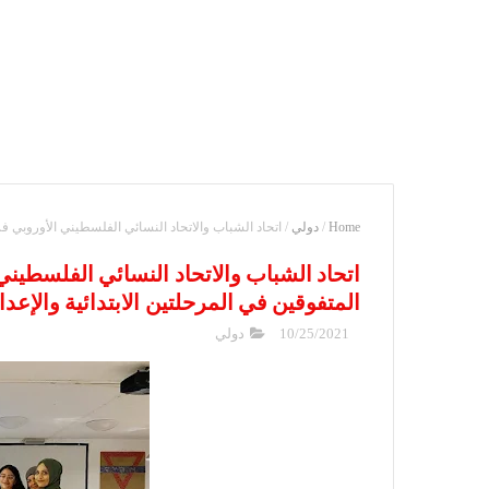
Home
/
دولي
/
اتحاد الشباب والاتحاد النسائي الفلسطيني الأوروبي فرع
اتحاد الشباب والاتحاد النسائي الفلسطيني
المتفوقين في المرحلتين الابتدائية والإعدا
10/25/2021
دولي