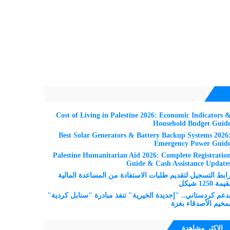
Cost of Living in Palestine 2026: Economic Indicators 
Household Budget Guid
Best Solar Generators & Battery Backup Systems 2026
Emergency Power Guid
Palestine Humanitarian Aid 2026: Complete Registratio
Guide & Cash Assistance Update
ابط التسجيل لتقديم طلبات الاستفادة من المساعدة المالية
قيمة 1250 شيكل
دعم كردستاني.. "إجديدة الخيرية" تنفذ مبادرة "سنابل كردية"
مخيم الأصدقاء بغزة
الاكثر مشاهدة