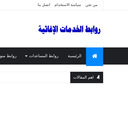
من نحن
سياسة الاستخدام
اتصل بنا
الرئيسية
روابط المساعدات
روابط منو
اهم المقالات