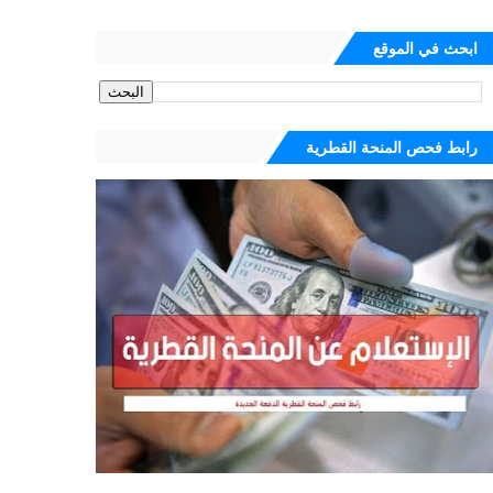
ابحث في الموقع
رابط فحص المنحة القطرية