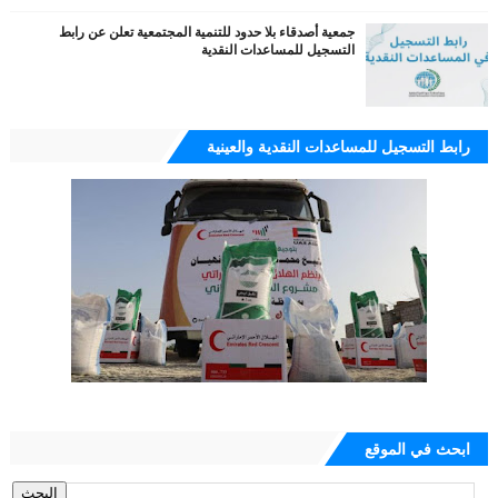
جمعية أصدقاء بلا حدود للتنمية المجتمعية تعلن عن رابط
التسجيل للمساعدات النقدية
رابط التسجيل للمساعدات النقدية والعينية
ابحث في الموقع