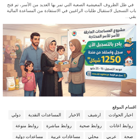
في ظل الظروف المعيشية الصعبة التي تمر بها العديد من الأسر، تم فتح
باب التسجيل لاستقبال طلبات الراغبين في الاستفادة من المساعدة المالية
بقي...
اقسام الموقع
اخبار الحوادث
ارشيف
الاخبار
المساعدات النقدية
دولي
روابط اعانات
روابط صحية
روابط مباشرة
روابط منوعة
صحة
عربي
محلي
مساعادات عربية
مساعدات دولية