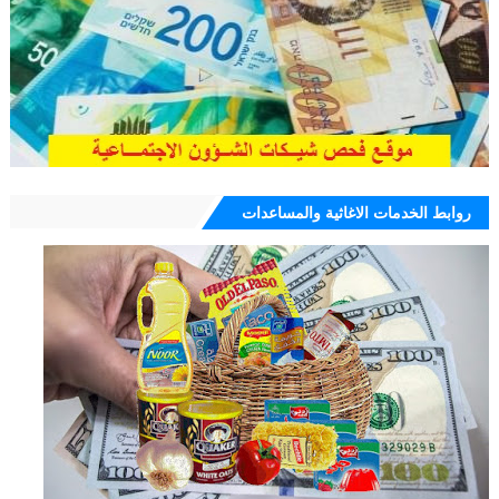
روابط الخدمات الاغاثية والمساعدات