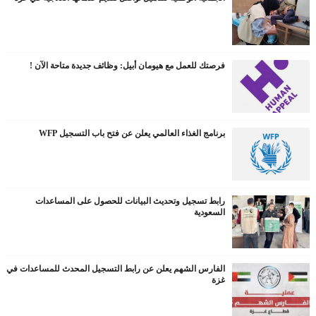
فرصتك للعمل مع هيومان أبيل: وظائف جديدة متاحة الآن !
برنامج الغذاء العالمي يعلن عن فتح باب التسجيل WFP
رابط تسجيل وتحديث البيانات للحصول على المساعدات
السعودية
الفارس الشهم يعلن عن رابط التسجيل المحدث للمساعدات في
غزة