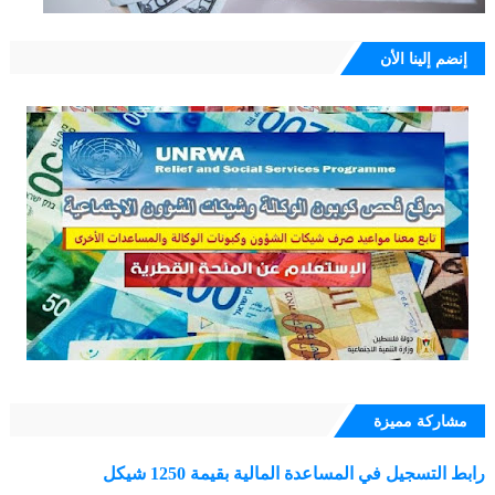
إنضم إلينا الأن
مشاركة مميزة
رابط التسجيل في المساعدة المالية بقيمة 1250 شيكل