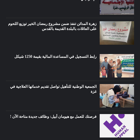
زهرة المدائن تنفذ ضمن مشروع رمضان الخير توزيع اللحوم
على العائلات بالبلدة القديمة بالقدس
رابط التسجيل في المساعدة المالية بقيمة 1250 شيكل
الجمعية الوطنية للتأهيل تواصل تقديم خدماتها العلاجية في
غزة
فرصتك للعمل مع هيومان أبيل: وظائف جديدة متاحة الآن !