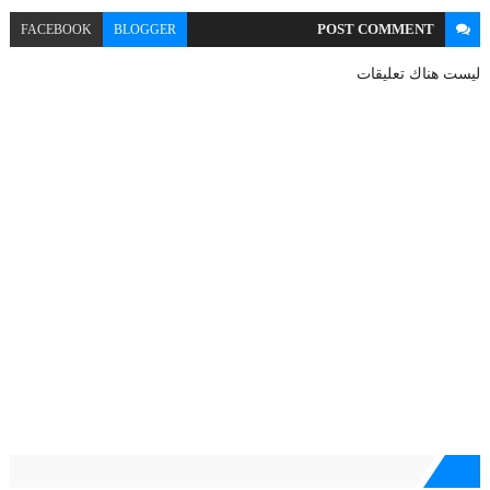
POST
COMMENT
FACEBOOK
BLOGGER
ليست هناك تعليقات