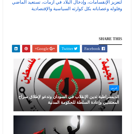
لتعزيز الإنقسامات، وإدخال البلاد في أزمات، تستعيد الماضي
وفلوله وعصاباته بكل كوارثه السياسية والإقتصادية
SHARE THIS
Google+
Twitter
Facebook
عربي
الديمقراطية تدين الإنقلاب في السودان وتدعو لإطلاق سراح
المعتقلين وإعادة السلطة للحكومة المدنية