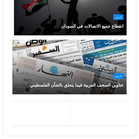
عربي
انقطاع جميع الاتصالات في السودان
عربي
عناوين الصحف العربية فيما يتعلق بالشأن الفلسطيني