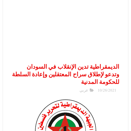
الديمقراطية تدين الإنقلاب في السودان
وتدعو لإطلاق سراح المعتقلين وإعادة السلطة
للحكومة المدنية
10/26/2021
عربي