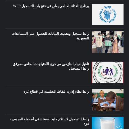
برنامج الغذاء العالمي يعلن عن فتح باب التسجيل WFP
رابط تسجيل وتحديث البيانات للحصول على المساعدات
السعودية
تأهيل خيام النازحين من ذوي الاحتياجات الخاص...مرفق
رابط التسجيل
رابط نظام إدارة النقاط التعليمية في قطاع غزة
رابط التسجيل لاستلام حليب مستشفى أصدقاء المريض -
غزة