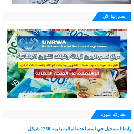
إنضم إلينا الأن
مشاركة مميزة
رابط التسجيل في المساعدة المالية بقيمة 1250 شيكل