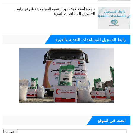
جمعية أصدقاء بلا حدود للتنمية المجتمعية تعلن عن رابط
التسجيل للمساعدات النقدية
رابط التسجيل للمساعدات النقدية والعينية
ابحث في الموقع