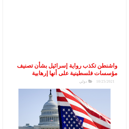
واشنطن تكذب رواية إسرائيل بشأن تصنيف
مؤسسات فلسطينية على أنها إرهابية
10/25/2021
دولي