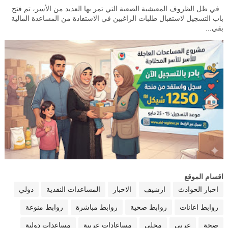
في ظل الظروف المعيشية الصعبة التي تمر بها العديد من الأسر، تم فتح
باب التسجيل لاستقبال طلبات الراغبين في الاستفادة من المساعدة المالية
بقي...
اقسام الموقع
اخبار الحوادث
ارشيف
الاخبار
المساعدات النقدية
دولي
روابط اعانات
روابط صحية
روابط مباشرة
روابط منوعة
صحة
عربي
محلي
مساعادات عربية
مساعدات دولية