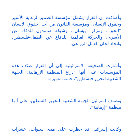
وأضافت إن القرار يشمل مؤسسة الضمير لرعاية الأسير
وحقوق الإنسان، ومؤسسة القانون من أجل حقوق الانسان
“الحق”، ومركز “بيسان”، وشبكة صامدون للدفاع عن
الأسرى، والحركة العالمية للدفاع عن الطفل-فلسطين،
واتحاد لجان العمل الزراعي.
وأشارت الصحيفة الإسرائيلية إلى أن القرار صنّف هذه
المؤسسات على أنها “ذراع المنظمة الإرهابية، الجبهة
الشعبية لتحرير فلسطين”، حسب تعبيره.
وتصنف إسرائيل الجبهة الشعبية لتحرير فلسطين، على أنها
منظمة “إرهابية”.
وكانت إسرائيل قد حظرت على مدى سنوات، عشرات