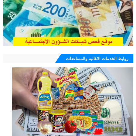
روابط الخدمات الاغاثية والمساعدات