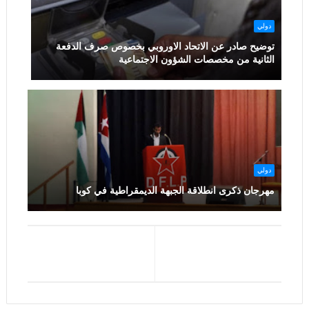
دولي
توضيح صادر عن الاتحاد الاوروبي بخصوص صرف الدفعة
الثانية من مخصصات الشؤون الاجتماعية
دولي
مهرجان ذكرى انطلاقة الجبهة الديمقراطية في كوبا