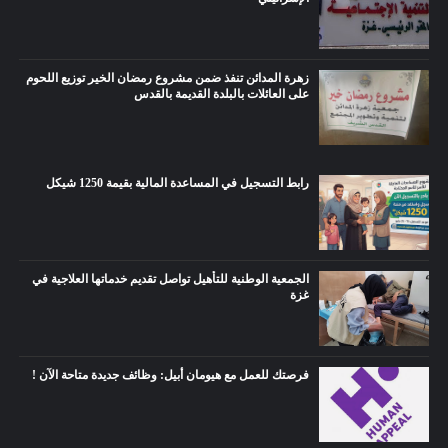
زهرة المدائن تنفذ ضمن مشروع رمضان الخير توزيع اللحوم
على العائلات بالبلدة القديمة بالقدس
رابط التسجيل في المساعدة المالية بقيمة 1250 شيكل
الجمعية الوطنية للتأهيل تواصل تقديم خدماتها العلاجية في
غزة
فرصتك للعمل مع هيومان أبيل: وظائف جديدة متاحة الآن !