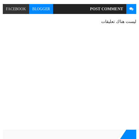
POST
COMMENT
FACEBOOK
BLOGGER
ليست هناك تعليقات