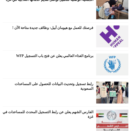
فرصتك للعمل مع هيومان أبيل: وظائف جديدة متاحة الآن !
برنامج الغذاء العالمي يعلن عن فتح باب التسجيل WFP
رابط تسجيل وتحديث البيانات للحصول على المساعدات
السعودية
الفارس الشهم يعلن عن رابط التسجيل المحدث للمساعدات في
غزة