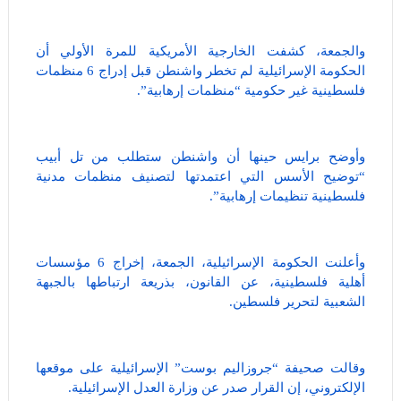
والجمعة، كشفت الخارجية الأمريكية للمرة الأولي أن
الحكومة الإسرائيلية لم تخطر واشنطن قبل إدراج 6 منظمات
فلسطينية غير حكومية “منظمات إرهابية”.
وأوضح برايس حينها أن واشنطن ستطلب من تل أبيب
“توضيح الأسس التي اعتمدتها لتصنيف منظمات مدنية
فلسطينية تنظيمات إرهابية”.
وأعلنت الحكومة الإسرائيلية، الجمعة، إخراج 6 مؤسسات
أهلية فلسطينية، عن القانون، بذريعة ارتباطها بالجبهة
الشعبية لتحرير فلسطين.
وقالت صحيفة “جروزاليم بوست” الإسرائيلية على موقعها
الإلكتروني، إن القرار صدر عن وزارة العدل الإسرائيلية.