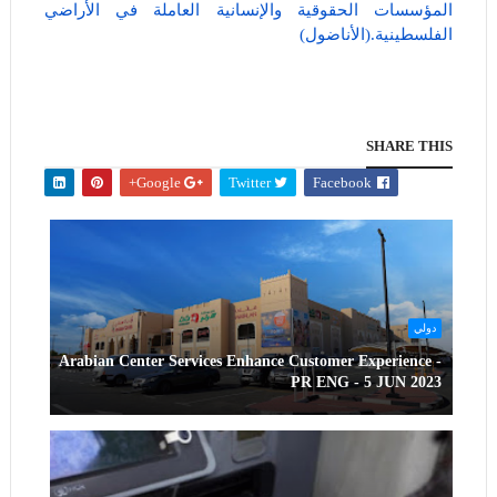
المؤسسات الحقوقية والإنسانية العاملة في الأراضي
الفلسطينية.(الأناضول)
SHARE THIS
Google+
Twitter
Facebook
دولي
Arabian Center Services Enhance Customer Experience -
PR ENG - 5 JUN 2023