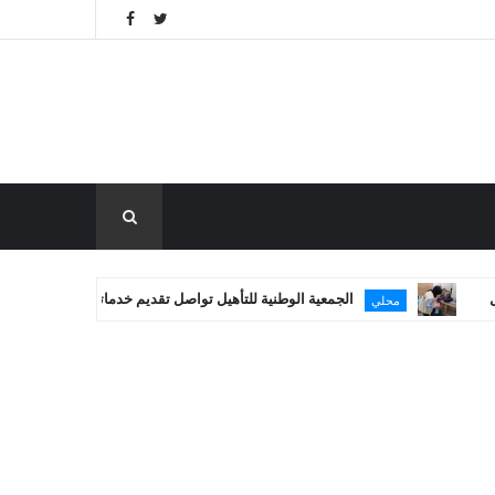
الجمعية الوطنية للتأهيل تواصل تقديم خدماتها العلاجية في غزة
محلي