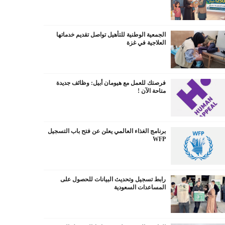
الجمعية الوطنية للتأهيل تواصل تقديم خدماتها
العلاجية في غزة
فرصتك للعمل مع هيومان أبيل: وظائف جديدة
متاحة الآن !
برنامج الغذاء العالمي يعلن عن فتح باب التسجيل
WFP
رابط تسجيل وتحديث البيانات للحصول على
المساعدات السعودية