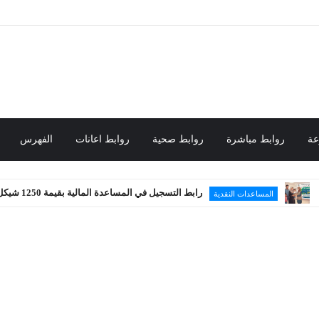
عة
روابط مباشرة
روابط صحية
روابط اعانات
الفهرس
رابط التسجيل في المساعدة المالية بقيمة 1250 شيكل
لمساعدات النقدية