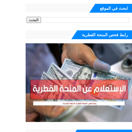
ابحث في الموقع
رابط فحص المنحة القطرية