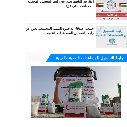
الفارس الشهم يعلن عن رابط التسجيل المحدث
للمساعدات في غزة
جمعية أصدقاء بلا حدود للتنمية المجتمعية تعلن عن
رابط التسجيل للمساعدات النقدية
رابط التسجيل للمساعدات النقدية والعينية