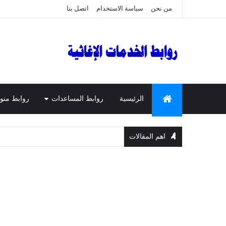
من نحن
سياسة الاستخدام
اتصل بنا
الرئيسية
روابط المساعدات
روابط منو
اهم المقالات
ا