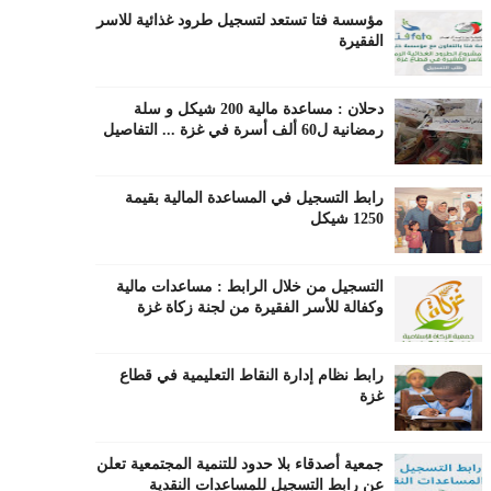
مؤسسة فتا تستعد لتسجيل طرود غذائية للاسر
الفقيرة
دحلان : مساعدة مالية 200 شيكل و سلة
رمضانية ل60 ألف أسرة في غزة ... التفاصيل
رابط التسجيل في المساعدة المالية بقيمة
1250 شيكل
التسجيل من خلال الرابط : مساعدات مالية
وكفالة للأسر الفقيرة من لجنة زكاة غزة
رابط نظام إدارة النقاط التعليمية في قطاع
غزة
جمعية أصدقاء بلا حدود للتنمية المجتمعية تعلن
عن رابط التسجيل للمساعدات النقدية