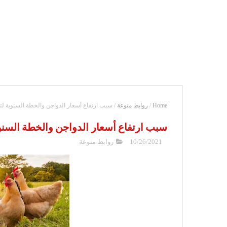
Home
/
روابط منوعة
/
سبب ارتفاع أسعار الدواجن والخطة السنوية ل
سبب ارتفاع أسعار الدواجن والخطة السنو
10/26/2021
روابط منوعة