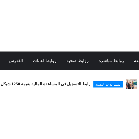
عة
روابط مباشرة
روابط صحية
روابط اعانات
الفهرس
رابط التسجيل في المساعدة المالية بقيمة 1250 شيكل
ساعدات النقدية