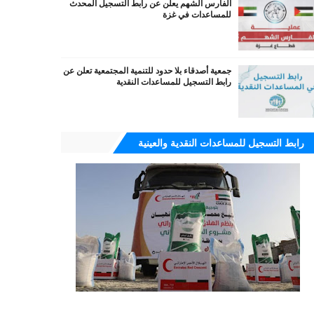
الفارس الشهم يعلن عن رابط التسجيل المحدث
للمساعدات في غزة
جمعية أصدقاء بلا حدود للتنمية المجتمعية تعلن عن
رابط التسجيل للمساعدات النقدية
رابط التسجيل للمساعدات النقدية والعينية