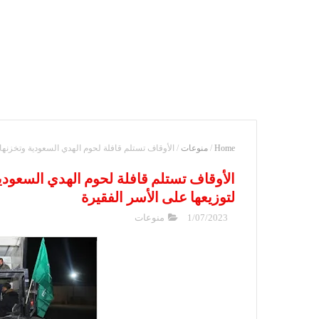
Home
/
منوعات
/
الأوقاف تستلم قافلة لحوم الهدي السعودية وتخزنها 
الأوقاف تستلم قافلة لحوم الهدي السعودية
لتوزيعها على الأسر الفقيرة
1/07/2023
منوعات