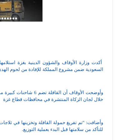
أكدت وزارة الأوقاف والشؤون الدينية بغزة استلامها
السعودية ضمن مشروع المملكة للإفادة من لحوم الهدي و
خلال لجان الزكاة المنتشرة في محافظات قطاع غزة
وأضافت: "تم تفريغ حمولة القافلة وتخزينها في ثلاجات
للتأكد من سلامتها قبل البدء بعملية التوزيع.