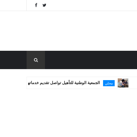
الجمعية الوطنية للتأهيل تواصل تقديم خدماتها العلاجية في غزة
محلي