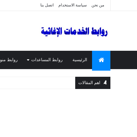
من نحن
سياسة الاستخدام
اتصل بنا
الرئيسية
روابط المساعدات
روابط منو
اهم المقالات
الم