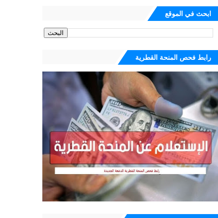
ابحث في الموقع
رابط فحص المنحة القطرية