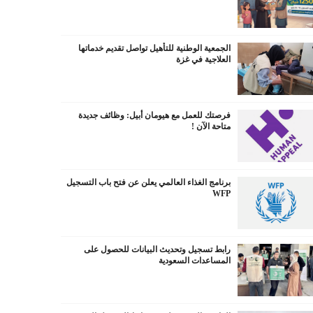
الجمعية الوطنية للتأهيل تواصل تقديم خدماتها
العلاجية في غزة
فرصتك للعمل مع هيومان أبيل: وظائف جديدة
متاحة الآن !
برنامج الغذاء العالمي يعلن عن فتح باب التسجيل
WFP
رابط تسجيل وتحديث البيانات للحصول على
المساعدات السعودية