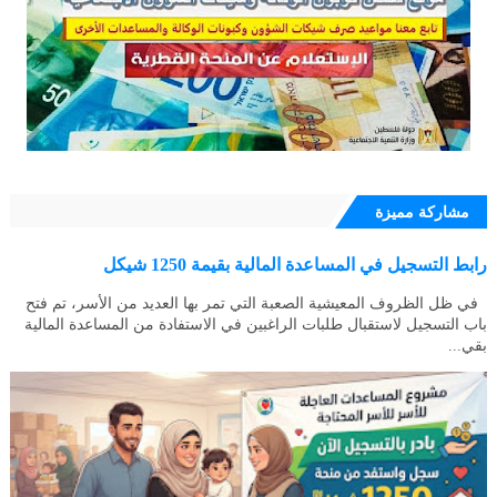
مشاركة مميزة
رابط التسجيل في المساعدة المالية بقيمة 1250 شيكل
في ظل الظروف المعيشية الصعبة التي تمر بها العديد من الأسر، تم فتح
باب التسجيل لاستقبال طلبات الراغبين في الاستفادة من المساعدة المالية
بقي...