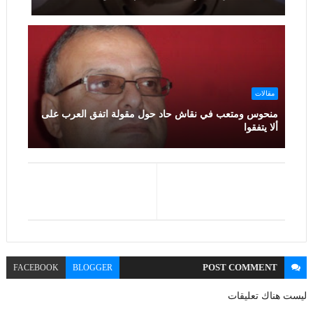
مقالات
منحوس ومتعب في نقاش حاد حول مقولة اتفق العرب على
ألا يتفقوا
POST
COMMENT
FACEBOOK
BLOGGER
ليست هناك تعليقات