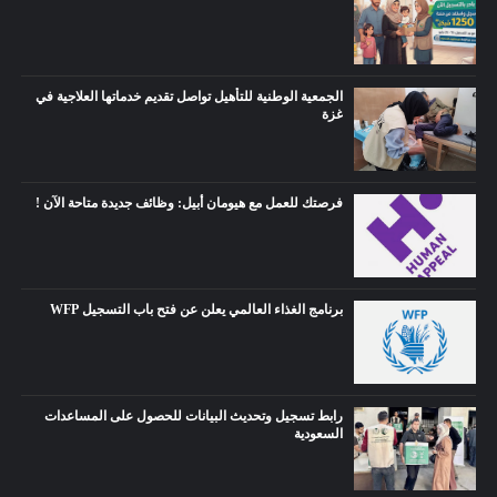
الجمعية الوطنية للتأهيل تواصل تقديم خدماتها العلاجية في
غزة
فرصتك للعمل مع هيومان أبيل: وظائف جديدة متاحة الآن !
برنامج الغذاء العالمي يعلن عن فتح باب التسجيل WFP
رابط تسجيل وتحديث البيانات للحصول على المساعدات
السعودية