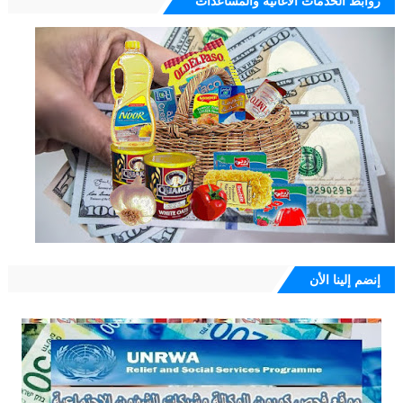
روابط الخدمات الاغاثية والمساعدات
إنضم إلينا الأن