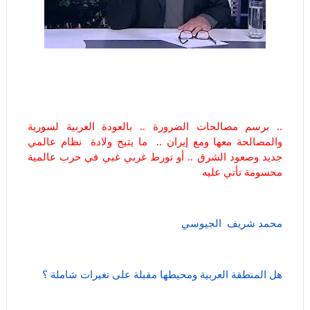
.. برسم مصالحات الضرورة .. بالعودة العربية لسورية
والمصالحة معها ومع إيران .. ما يتيح ولادة نظام عالمي
جديد وصعود الشرق .. أو تورط غربي غبي في حرب عالمية
محسومة تأتي عليه
محمد شريف الجيوسي
هل المنطقة العربية ومحيطها مقبلة على تغيرات شاملة ؟