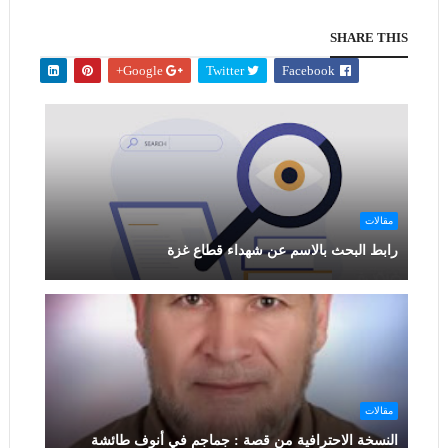
SHARE THIS
Google+
Twitter
Facebook
مقالات
رابط البحث بالاسم عن شهداء قطاع غزة
مقالات
النسخة الاحترافية من قصة : جماجم في أنوف طائشة