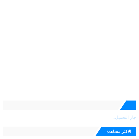
جارٍ التحميل...
الاكثر مشاهدة