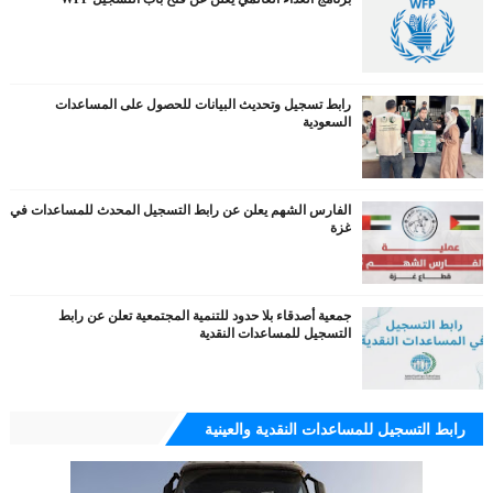
رابط تسجيل وتحديث البيانات للحصول على المساعدات
السعودية
الفارس الشهم يعلن عن رابط التسجيل المحدث للمساعدات في
غزة
جمعية أصدقاء بلا حدود للتنمية المجتمعية تعلن عن رابط
التسجيل للمساعدات النقدية
رابط التسجيل للمساعدات النقدية والعينية