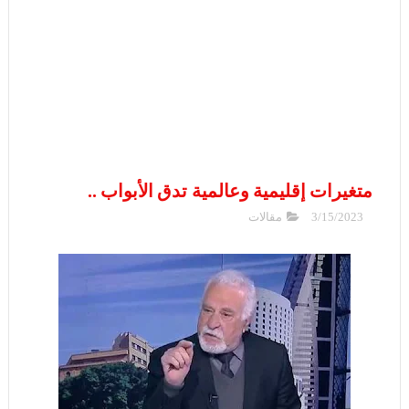
متغيرات إقليمية وعالمية تدق الأبواب ..
3/15/2023
مقالات