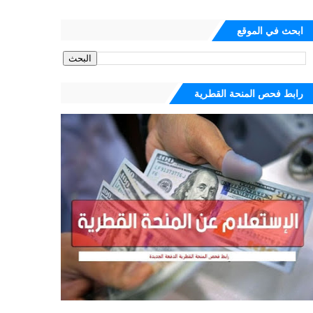
ابحث في الموقع
رابط فحص المنحة القطرية