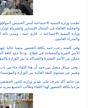
والمخلية العاملة في المجال الإنساني والشريكة لوزار
وزارة التنمية الاجتماعية د. غازي حمد , ومدير عا
والمدراء العامون .
وفي كلمته رحب حمد بكافة الحضور مثمنا عاليا جهود
الأسر الفيرة والمحتاجة في قطاع , ودعا حمد كافة ال
ممكن من الأسر الفقيرة والشراكة ما بين الوزارة وا
, وفي سياق متصل بين حمد أن هذا اللقاء جاء من باب ا
وتعبير عن مستوى الثقة العالية بين الوزارة والمؤسس
من جانبه أكد شرف على تقدير وزارته للدور الحقيقي
مرحبا بكافة الحضور لهذا اللقاء وطالب الجميع بمزيد م