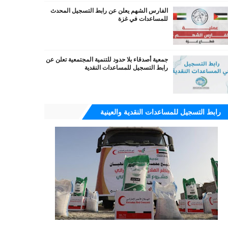
الفارس الشهم يعلن عن رابط التسجيل المحدث
للمساعدات في غزة
جمعية أصدقاء بلا حدود للتنمية المجتمعية تعلن عن
رابط التسجيل للمساعدات النقدية
رابط التسجيل للمساعدات النقدية والعينية