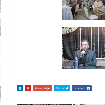
Google+
Twitter
Facebook