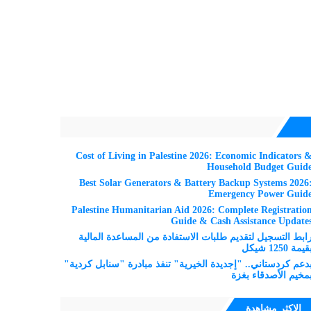
Cost of Living in Palestine 2026: Economic Indicators 
Household Budget Guid
Best Solar Generators & Battery Backup Systems 2026
Emergency Power Guid
Palestine Humanitarian Aid 2026: Complete Registratio
Guide & Cash Assistance Update
ابط التسجيل لتقديم طلبات الاستفادة من المساعدة المالية
قيمة 1250 شيكل
دعم كردستاني.. "إجديدة الخيرية" تنفذ مبادرة "سنابل كردية"
مخيم الأصدقاء بغزة
الاكثر مشاهدة