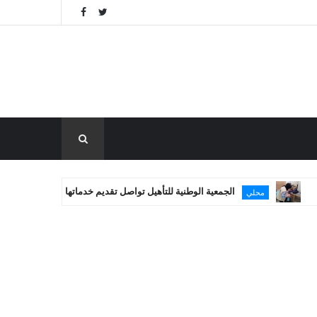
الجمعية الوطنية للتأهيل تواصل تقديم خدماتها العلاجية في غزة
محلي