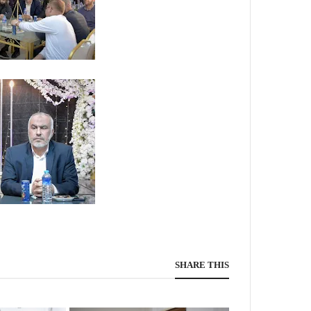
SHARE THIS