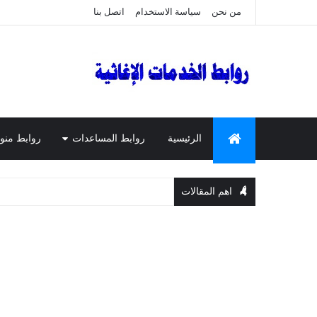
من نحن
سياسة الاستخدام
اتصل بنا
الرئيسية
روابط المساعدات
روابط منو
اهم المقالات
المسا