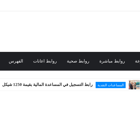
عة
روابط مباشرة
روابط صحية
روابط اعانات
الفهرس
رابط التسجيل في المساعدة المالية بقيمة 1250 شيكل
عدات النقدية