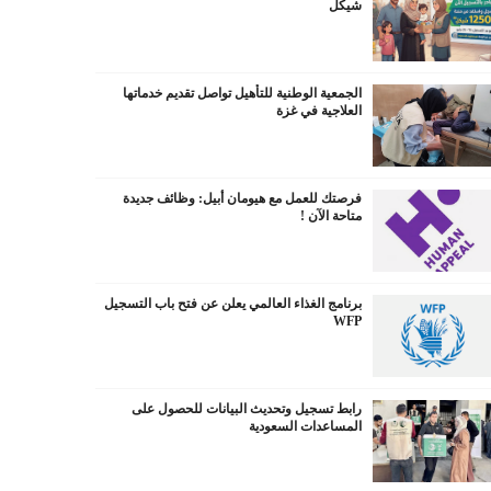
شيكل
الجمعية الوطنية للتأهيل تواصل تقديم خدماتها
العلاجية في غزة
فرصتك للعمل مع هيومان أبيل: وظائف جديدة
متاحة الآن !
برنامج الغذاء العالمي يعلن عن فتح باب التسجيل
WFP
رابط تسجيل وتحديث البيانات للحصول على
المساعدات السعودية