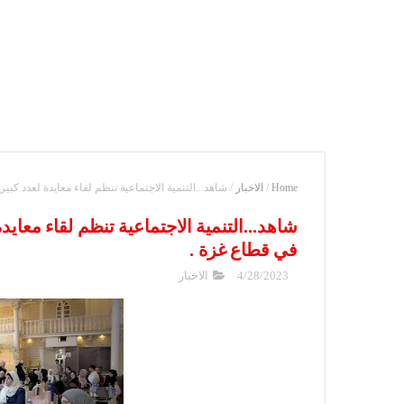
Home
/
الاخبار
/
شاهد...التنمية الاجتماعية تنظم لقاء معايدة لعدد كب
شاهد...التنمية الاجتماعية تنظم لقاء معاي
في قطاع غزة .
4/28/2023
الاخبار