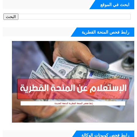
ابحث في الموقع
رابط فحص المنحة القطرية
رابط فحص كوبونات الوكالة