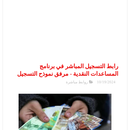
رابط التسجيل المباشر في برنامج
المساعدات النقدية - مرفق نموذح التسجيل
10/19/2024
روابط مباشرة