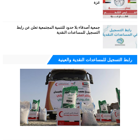
غزة
جمعية أصدقاء بلا حدود للتنمية المجتمعية تعلن عن رابط
التسجيل للمساعدات النقدية
رابط التسجيل للمساعدات النقدية والعينية