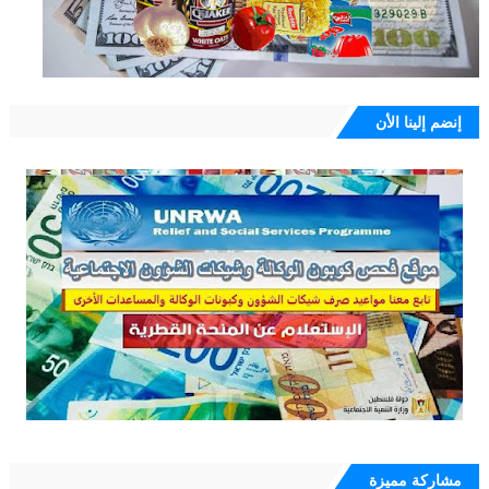
إنضم إلينا الأن
مشاركة مميزة