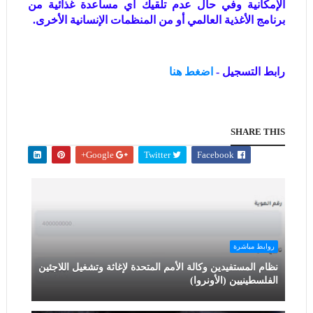
الإمكانية وفي حال عدم تلقيك أي مساعدة غذائية من
برنامج الأغذية العالمي أو من المنظمات الإنسانية الأخرى.
رابط التسجيل -
اضغط هنا
SHARE THIS
Google+
Twitter
Facebook
روابط مباشرة
نظام المستفيدين وكالة الأمم المتحدة لإغاثة وتشغيل اللاجئين
الفلسطينيين (الأونروا)