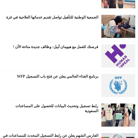
الجمعية الوطنية للتأهيل تواصل تقديم خدماتها العلاجية في غزة
فرصتك للعمل مع هيومان أبيل: وظائف جديدة متاحة الآن !
برنامج الغذاء العالمي يعلن عن فتح باب التسجيل WFP
رابط تسجيل وتحديث البيانات للحصول على المساعدات
السعودية
الفارس الشهم يعلن عن رابط التسجيل المحدث للمساعدات في