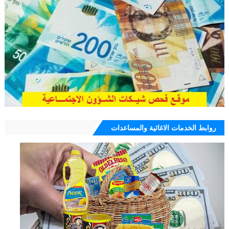
روابط الخدمات الاغاثية والمساعدات