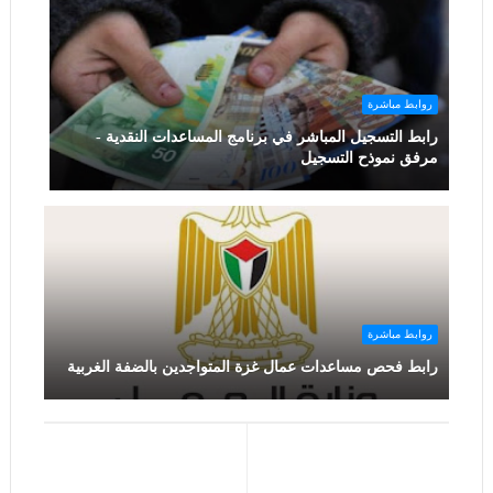
روابط مباشرة
رابط التسجيل المباشر في برنامج المساعدات النقدية -
مرفق نموذح التسجيل
روابط مباشرة
رابط فحص مساعدات عمال غزة المتواجدين بالضفة الغربية