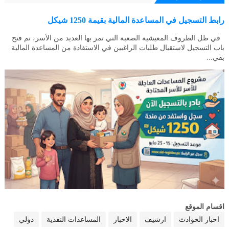
رابط التسجيل في المساعدة المالية بقيمة 1250 شيكل
في ظل الظروف المعيشية الصعبة التي تمر بها العديد من الأسر، تم فتح
باب التسجيل لاستقبال طلبات الراغبين في الاستفادة من المساعدة المالية
بقي...
اقسام الموقع
اخبار الحوادث
ارشيف
الاخبار
المساعدات النقدية
دولي