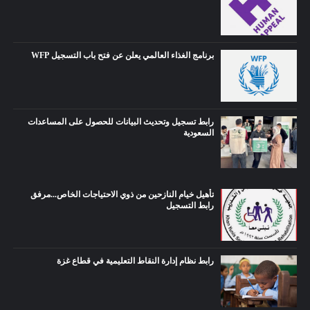
برنامج الغذاء العالمي يعلن عن فتح باب التسجيل WFP
رابط تسجيل وتحديث البيانات للحصول على المساعدات
السعودية
تأهيل خيام النازحين من ذوي الاحتياجات الخاص...مرفق
رابط التسجيل
رابط نظام إدارة النقاط التعليمية في قطاع غزة