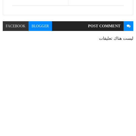
POST
COMMENT
FACEBOOK
BLOGGER
ليست هناك تعليقات