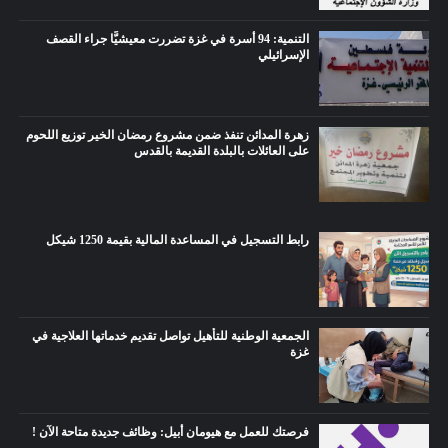
التنمية: 94 أسرة في غزة تضررت معيشيًّا جراء القصف
الإسرائيلي
زهرة المدائن تنفذ ضمن مشروع رمضان الخير توزيع اللحوم
على العائلات بالبلدة القديمة بالقدس
رابط التسجيل في المساعدة المالية بقيمة 1250 شيكل
الجمعية الوطنية للتأهيل تواصل تقديم خدماتها العلاجية في
غزة
فرصتك للعمل مع هيومان أبيل: وظائف جديدة متاحة الآن !