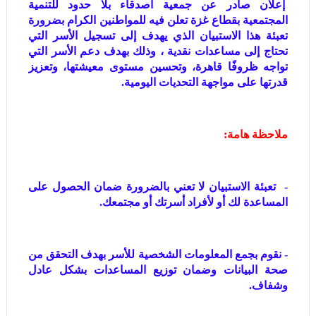
إعلان صادر عن جمعية أصدقاء بلا حدود للتنمية
المجتمعية بقطاع غزة تعلن فيه للمواطنين الكرام بضرورة
تعبئة هذا الاستبيان الذي يهدف إلى تسجيل الأسر التي
تحتاج إلى مساعدات نقدية ، وذلك بهدف دعم الأسر التي
تواجه ظروفًا قاهرة، وتحسين مستوى معيشتها، وتعزيز
قدرتها على مواجهة التحديات اليومية.
ملاحظة هامة:
- تعبئة الاستبيان لا تعني بالضرورة ضمان الحصول على
المساعدة لك أو لأفراد أسرتك أو مجتمعك.
- نقوم بجمع المعلومات الشخصية للأسر بهدف التحقق من
صحة البيانات وضمان توزيع المساعدات بشكل عادل
وشفاف.