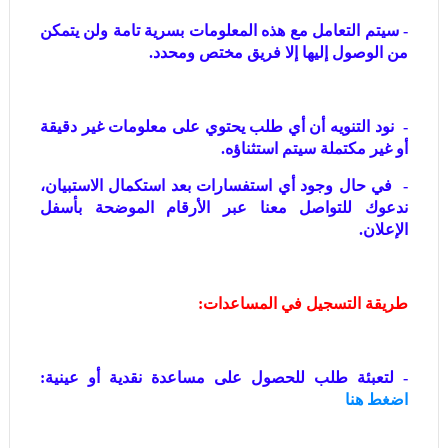
- سيتم التعامل مع هذه المعلومات بسرية تامة ولن يتمكن
من الوصول إليها إلا فريق مختص ومحدد.
- نود التنويه أن أي طلب يحتوي على معلومات غير دقيقة
أو غير مكتملة سيتم استثناؤه.
- في حال وجود أي استفسارات بعد استكمال الاستبيان،
ندعوك للتواصل معنا عبر الأرقام الموضحة بأسفل
الإعلان.
طريقة التسجيل في المساعدات:
- لتعبئة طلب للحصول على مساعدة نقدية أو عينية:
اضغط هنا