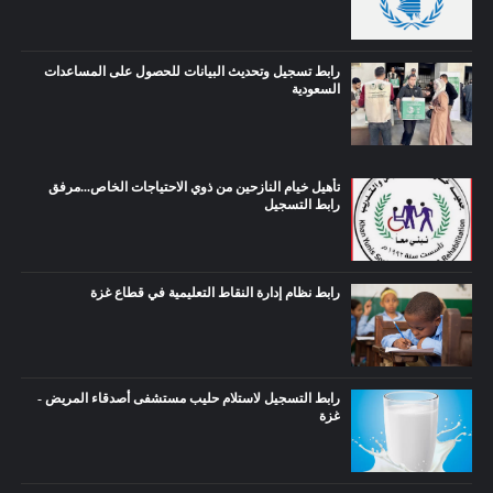
رابط تسجيل وتحديث البيانات للحصول على المساعدات
السعودية
تأهيل خيام النازحين من ذوي الاحتياجات الخاص...مرفق
رابط التسجيل
رابط نظام إدارة النقاط التعليمية في قطاع غزة
رابط التسجيل لاستلام حليب مستشفى أصدقاء المريض -
غزة