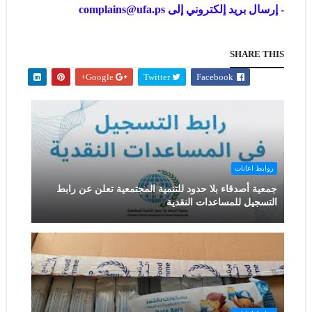
- إرسال بريد إلكتروني إلى
complains@ufa.ps
SHARE THIS
Google+
Twitter
Facebook
روابط اعانات
جمعية أصدقاء بلا حدود للتنمية المجتمعية تعلن عن رابط
التسجيل للمساعدات النقدية