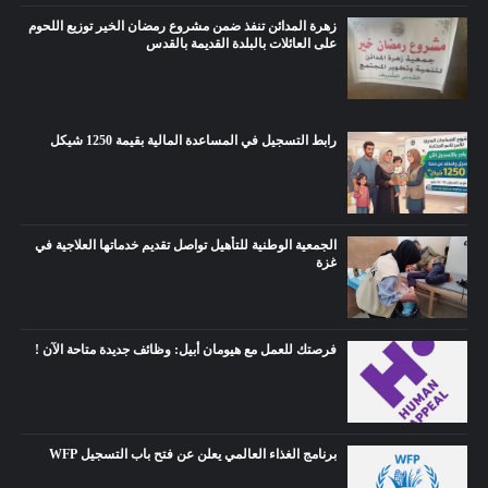
زهرة المدائن تنفذ ضمن مشروع رمضان الخير توزيع اللحوم
على العائلات بالبلدة القديمة بالقدس
رابط التسجيل في المساعدة المالية بقيمة 1250 شيكل
الجمعية الوطنية للتأهيل تواصل تقديم خدماتها العلاجية في
غزة
فرصتك للعمل مع هيومان أبيل: وظائف جديدة متاحة الآن !
برنامج الغذاء العالمي يعلن عن فتح باب التسجيل WFP