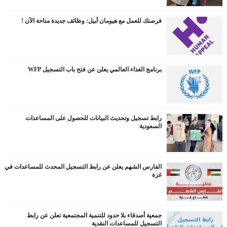
فرصتك للعمل مع هيومان أبيل: وظائف جديدة متاحة الآن !
برنامج الغذاء العالمي يعلن عن فتح باب التسجيل WFP
رابط تسجيل وتحديث البيانات للحصول على المساعدات
السعودية
الفارس الشهم يعلن عن رابط التسجيل المحدث للمساعدات في
غزة
جمعية أصدقاء بلا حدود للتنمية المجتمعية تعلن عن رابط
التسجيل للمساعدات النقدية