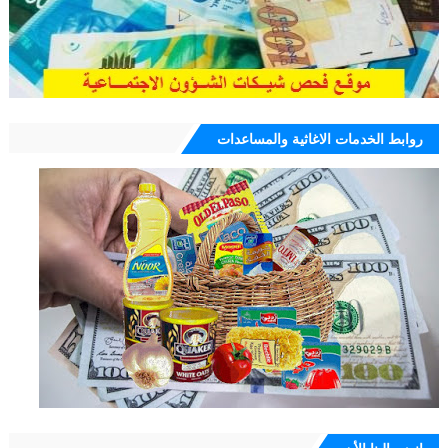
روابط الخدمات الاغاثية والمساعدات