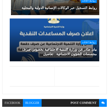
روابط اعانات
روابط التسجيل عبر الوكالات الإنسانية الدولية والمحلية
روابط اعانات
بيان صادر عن وزارة التنمية الاجتماعية بخصوص صرف
مخصصات الشؤون الاجتماعية...تفاصيل
POST
COMMENT
FACEBOOK
BLOGGER