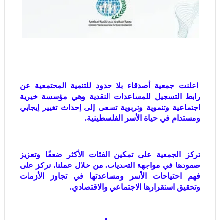
اعلنت جمعية أصدقاء بلا حدود للتنمية المجتمعية عن
رابط التسجيل للمساعدات النقدية وهي مؤسسة خيرية
اجتماعية وتنموية وتربوية تسعى إلى إحداث تغيير إيجابي
ومستدام في حياة الأسر الفلسطينية.
تركز الجمعية على تمكين الفئات الأكثر ضعفًا وتعزيز
صمودها في مواجهة التحديات. من خلال عملنا، نركز على
فهم احتياجات الأسر ومساعدتها في تجاوز الأزمات
وتحقيق استقرارها الاجتماعي والاقتصادي.