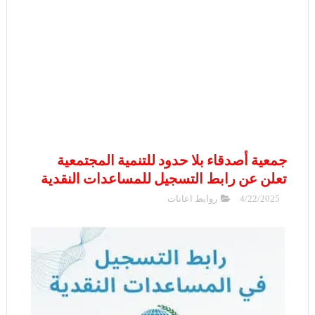
جمعية أصدقاء بلا حدود للتنمية المجتمعية
تعلن عن رابط التسجيل للمساعدات النقدية
4/22/2025
روابط اعانات