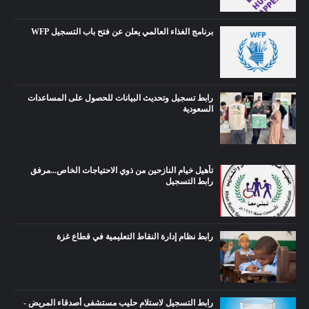
برنامج الغذاء العالمي يعلن عن فتح باب التسجيل WFP
رابط تسجيل وتحديث البيانات للحصول على المساعدات
السعودية
تأهيل خيام النازحين من ذوي الاحتياجات الخاص...مرفق
رابط التسجيل
رابط نظام إدارة النقاط التعليمية في قطاع غزة
رابط التسجيل لاستلام حليب مستشفى أصدقاء المريض -