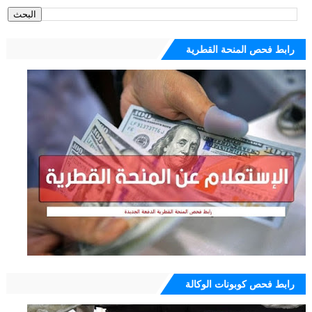
رابط فحص المنحة القطرية
رابط فحص كوبونات الوكالة