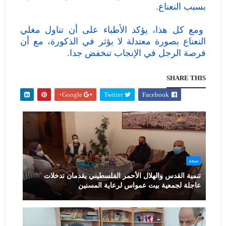
بسبب النعناع.
ومع كل هذا، يؤكد الأطباء على أن تناول مغلي
النعناع بصورة معتدلة لا يؤثر في الذكورة، مع أن
فرصة الرجل في الإنجاب تنخفض جدا.
SHARE THIS
Google+
Twitter
Facebook
صحة
تنمية القدس والهلال الأحمر الفلسطيني يقدمان تدخلات
عاجلة لجمعية بيت عمواس لرعاية المسنين