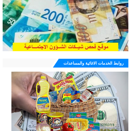
روابط الخدمات الاغاثية والمساعدات