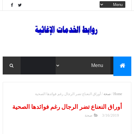
Home
/
صحة
/
أوراق النعناع تضر الرجال رغم فوائدها الصحية
أوراق النعناع تضر الرجال رغم فوائدها الصحية
3/16/2019
صحة