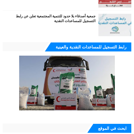
جمعية أصدقاء بلا حدود للتنمية المجتمعية تعلن عن رابط
التسجيل للمساعدات النقدية
رابط التسجيل للمساعدات النقدية والعينية
ابحث في الموقع