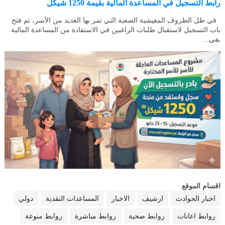
رابط التسجيل في المساعدة المالية بقيمة 1250 شيكل
في ظل الظروف المعيشية الصعبة التي تمر بها العديد من الأسر، تم فتح
باب التسجيل لاستقبال طلبات الراغبين في الاستفادة من المساعدة المالية
بقي...
اقسام الموقع
اخبار الحوادث
ارشيف
الاخبار
المساعدات النقدية
دولي
روابط اعانات
روابط صحية
روابط مباشرة
روابط منوعة