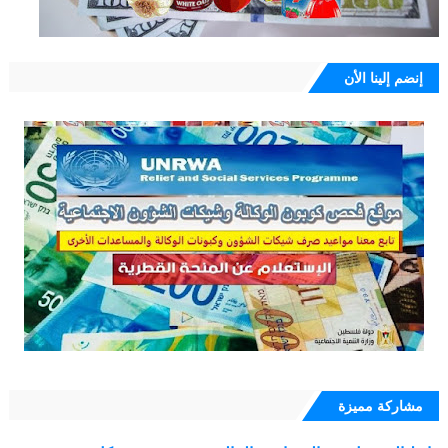
إنضم إلينا الأن
مشاركة مميزة