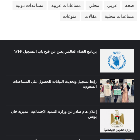
صحة
عربي
محلي
مساعادات عربية
مساعدات دولية
مساعدات محلية
مقالات
منوعات
برنامج الغذاء العالمي يعلن عن فتح باب التسجيل WFP
رابط تسجيل وتحديث البيانات للحصول على المساعدات
السعودية
إعلان هام صادر عن وزارة التنمية الاجتماعية - مديرية خان
يونس