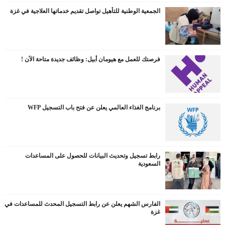
الجمعية الوطنية للتأهيل تواصل تقديم خدماتها العلاجية في غزة
فرصتك للعمل مع هيومان أبيل: وظائف جديدة متاحة الآن !
برنامج الغذاء العالمي يعلن عن فتح باب التسجيل WFP
رابط تسجيل وتحديث البيانات للحصول على المساعدات
السعودية
الفارس الشهم يعلن عن رابط التسجيل المحدث للمساعدات في
غزة