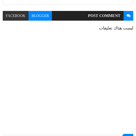
POST
COMMENT
FACEBOOK
BLOGGER
ليست هناك تعليقات