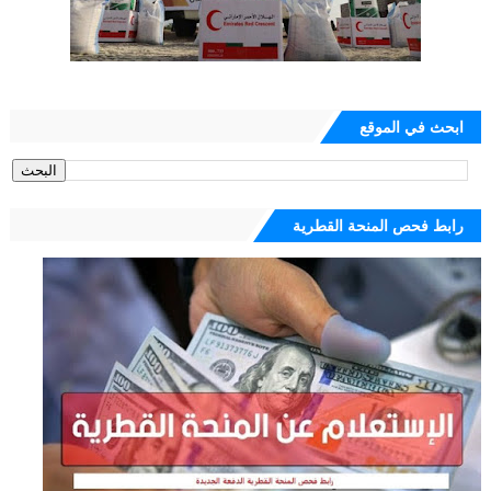
ابحث في الموقع
رابط فحص المنحة القطرية