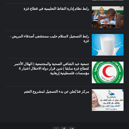
رابط نظام إدارة النقاط التعليمية في قطاع غزة
رابط التسجيل لاستلام حليب مستشفى أصدقاء المريض -
غزة
جمعية عبد الشافي الصحية والمجتمعية ( الهلال الأحمر
لقطاع غزة سابقا ) تدين قرار دولة الاحتلال اعتبار 6
مؤسسات فلسطينية إرهابية
مركز فتا يُعلن عن بدء التسجيل لمشروع العقم