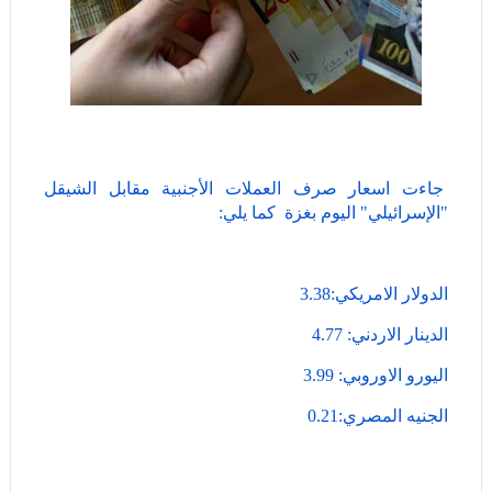
جاءت اسعار صرف العملات الأجنبية مقابل الشيقل
"الإسرائيلي" اليوم بغزة كما يلي:
الدولار الامريكي:3.38
الدينار الاردني: 4.77
اليورو الاوروبي: 3.99
الجنيه المصري:0.21