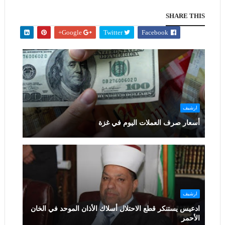
SHARE THIS
Google+
Twitter
Facebook
ارشيف
أسعار صرف العملات اليوم في غزة
ارشيف
ادعيس يستنكر قطع الاحتلال أسلاك الأذان الموحد في الخان
الأحمر