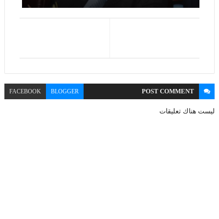
POST
COMMENT
FACEBOOK
BLOGGER
ليست هناك تعليقات