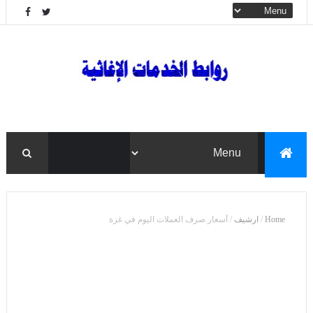
Home
/
ارشيف
/
أسعار صرف العملات اليوم في غزة