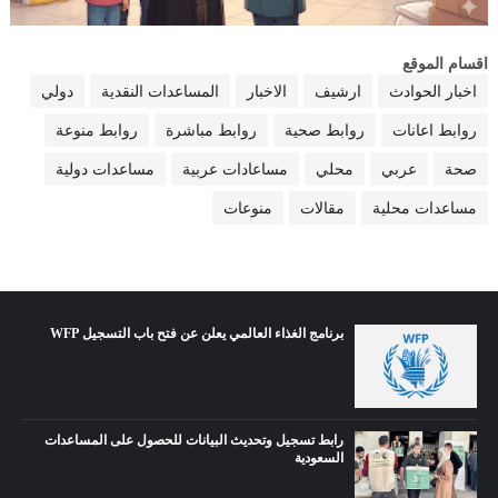
اقسام الموقع
اخبار الحوادث
ارشيف
الاخبار
المساعدات النقدية
دولي
روابط اعانات
روابط صحية
روابط مباشرة
روابط منوعة
صحة
عربي
محلي
مساعادات عربية
مساعدات دولية
مساعدات محلية
مقالات
منوعات
برنامج الغذاء العالمي يعلن عن فتح باب التسجيل WFP
رابط تسجيل وتحديث البيانات للحصول على المساعدات
السعودية