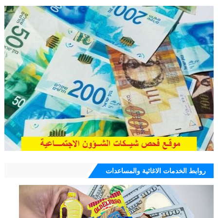
روابط الخدمات الاغاثية والمساعدات