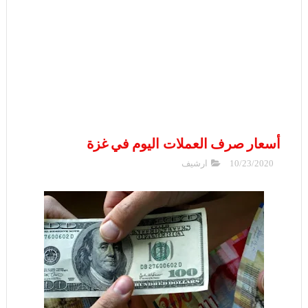
أسعار صرف العملات اليوم في غزة
10/23/2020
ارشيف