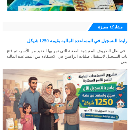
مشاركة مميزة
رابط التسجيل في المساعدة المالية بقيمة 1250 شيكل
في ظل الظروف المعيشية الصعبة التي تمر بها العديد من الأسر، تم فتح
باب التسجيل لاستقبال طلبات الراغبين في الاستفادة من المساعدة المالية
بقي...