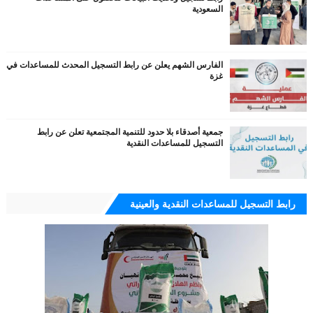
السعودية
الفارس الشهم يعلن عن رابط التسجيل المحدث للمساعدات في
غزة
جمعية أصدقاء بلا حدود للتنمية المجتمعية تعلن عن رابط
التسجيل للمساعدات النقدية
رابط التسجيل للمساعدات النقدية والعينية