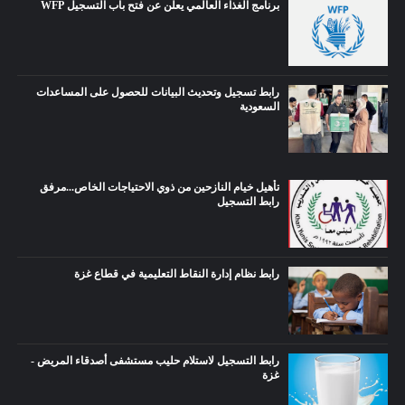
برنامج الغذاء العالمي يعلن عن فتح باب التسجيل WFP
رابط تسجيل وتحديث البيانات للحصول على المساعدات
السعودية
تأهيل خيام النازحين من ذوي الاحتياجات الخاص...مرفق
رابط التسجيل
رابط نظام إدارة النقاط التعليمية في قطاع غزة
رابط التسجيل لاستلام حليب مستشفى أصدقاء المريض -
غزة