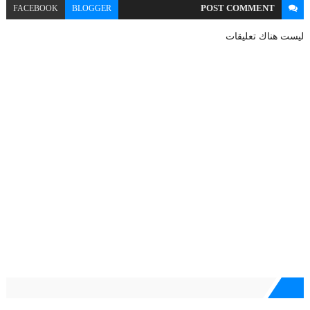
POST
COMMENT
FACEBOOK
BLOGGER
ليست هناك تعليقات