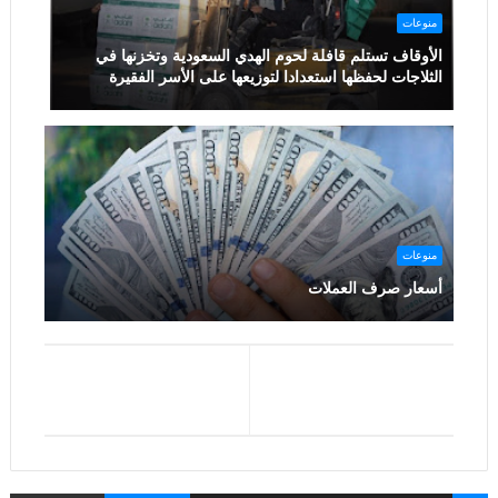
منوعات
الأوقاف تستلم قافلة لحوم الهدي السعودية وتخزنها في
الثلاجات لحفظها استعدادا لتوزيعها على الأسر الفقيرة
منوعات
أسعار صرف العملات