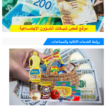
روابط الخدمات الاغاثية والمساعدات