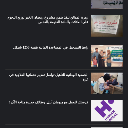
زهرة المدائن تنفذ ضمن مشروع رمضان الخير توزيع اللحوم
على العائلات بالبلدة القديمة بالقدس
رابط التسجيل في المساعدة المالية بقيمة 1250 شيكل
الجمعية الوطنية للتأهيل تواصل تقديم خدماتها العلاجية في
غزة
فرصتك للعمل مع هيومان أبيل: وظائف جديدة متاحة الآن !