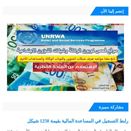
إنضم إلينا الأن
مشاركة مميزة
رابط التسجيل في المساعدة المالية بقيمة 1250 شيكل