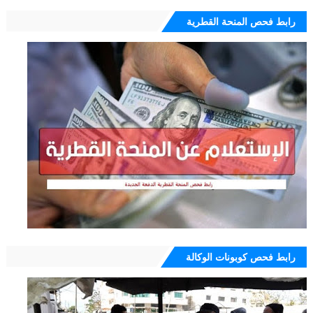
رابط فحص المنحة القطرية
رابط فحص كوبونات الوكالة