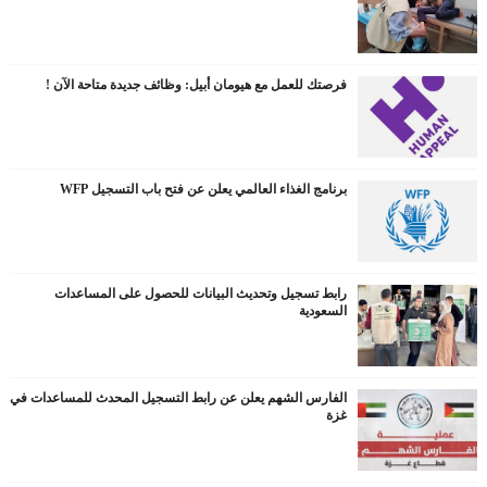
فرصتك للعمل مع هيومان أبيل: وظائف جديدة متاحة الآن !
برنامج الغذاء العالمي يعلن عن فتح باب التسجيل WFP
رابط تسجيل وتحديث البيانات للحصول على المساعدات
السعودية
الفارس الشهم يعلن عن رابط التسجيل المحدث للمساعدات في
غزة