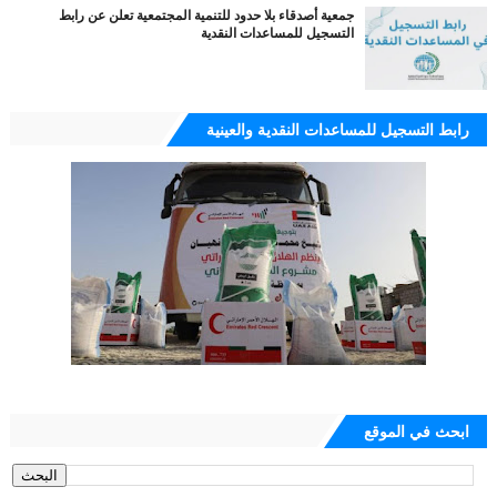
جمعية أصدقاء بلا حدود للتنمية المجتمعية تعلن عن رابط
التسجيل للمساعدات النقدية
رابط التسجيل للمساعدات النقدية والعينية
ابحث في الموقع