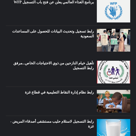
برنامج الغذاء العالمي يعلن عن فتح باب التسجيل WFP
رابط تسجيل وتحديث البيانات للحصول على المساعدات
السعودية
تأهيل خيام النازحين من ذوي الاحتياجات الخاص...مرفق
رابط التسجيل
رابط نظام إدارة النقاط التعليمية في قطاع غزة
رابط التسجيل لاستلام حليب مستشفى أصدقاء المريض -
غزة