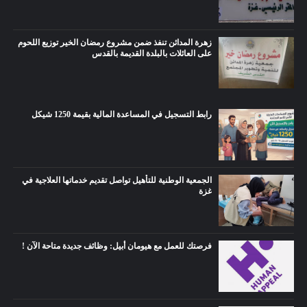
زهرة المدائن تنفذ ضمن مشروع رمضان الخير توزيع اللحوم
على العائلات بالبلدة القديمة بالقدس
رابط التسجيل في المساعدة المالية بقيمة 1250 شيكل
الجمعية الوطنية للتأهيل تواصل تقديم خدماتها العلاجية في
غزة
فرصتك للعمل مع هيومان أبيل: وظائف جديدة متاحة الآن !