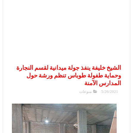
الشيخ خليفة ينفذ جولة ميدانية لقسم النجارة
وحماية طفولة طوباس تنظم ورشة حول
المدارس الآمنة
5/26/2021
منوعات