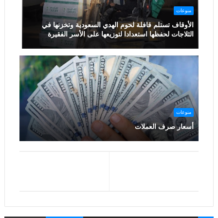
منوعات
الأوقاف تستلم قافلة لحوم الهدي السعودية وتخزنها في
الثلاجات لحفظها استعدادا لتوزيعها على الأسر الفقيرة
منوعات
أسعار صرف العملات