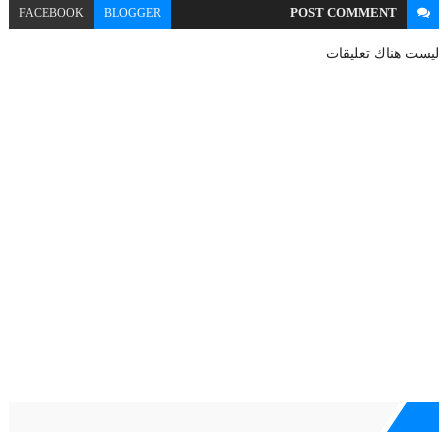
POST
COMMENT
FACEBOOK
BLOGGER
ليست هناك تعليقات