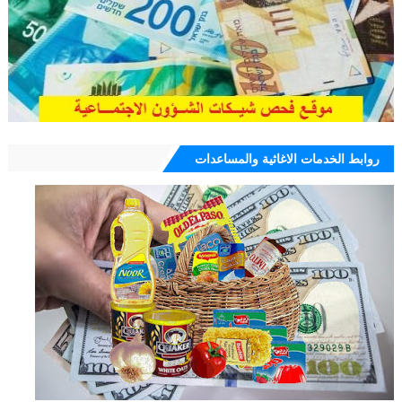
روابط الخدمات الاغاثية والمساعدات