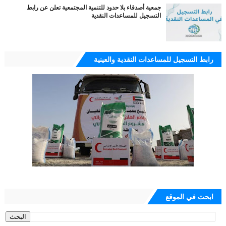
جمعية أصدقاء بلا حدود للتنمية المجتمعية تعلن عن رابط
التسجيل للمساعدات النقدية
رابط التسجيل للمساعدات النقدية والعينية
ابحث في الموقع