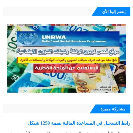
إنضم إلينا الأن
مشاركة مميزة
رابط التسجيل في المساعدة المالية بقيمة 1250 شيكل