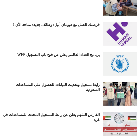
فرصتك للعمل مع هيومان أبيل: وظائف جديدة متاحة الآن !
برنامج الغذاء العالمي يعلن عن فتح باب التسجيل WFP
رابط تسجيل وتحديث البيانات للحصول على المساعدات
السعودية
الفارس الشهم يعلن عن رابط التسجيل المحدث للمساعدات في
غزة