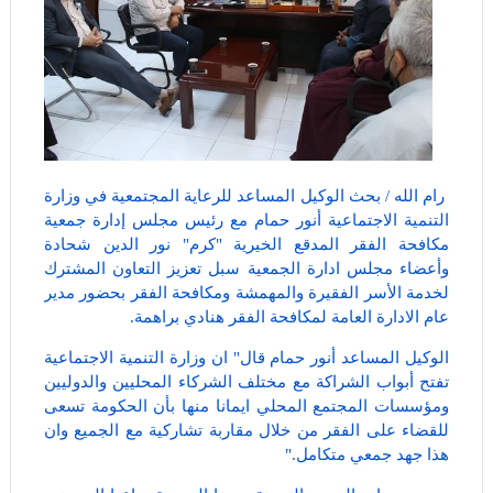
رام الله / بحث الوكيل المساعد للرعاية المجتمعية في وزارة
التنمية الاجتماعية أنور حمام مع رئيس مجلس إدارة جمعية
مكافحة الفقر المدقع الخيرية "كرم" نور الدين شحادة
وأعضاء مجلس ادارة الجمعية سبل تعزيز التعاون المشترك
لخدمة الأسر الفقيرة والمهمشة ومكافحة الفقر بحضور مدير
عام الادارة العامة لمكافحة الفقر هنادي براهمة.
الوكيل المساعد أنور حمام قال" ان وزارة التنمية الاجتماعية
تفتح أبواب الشراكة مع مختلف الشركاء المحليين والدوليين
ومؤسسات المجتمع المحلي ايمانا منها بأن الحكومة تسعى
للقضاء على الفقر من خلال مقاربة تشاركية مع الجميع وان
هذا جهد جمعي متكامل."