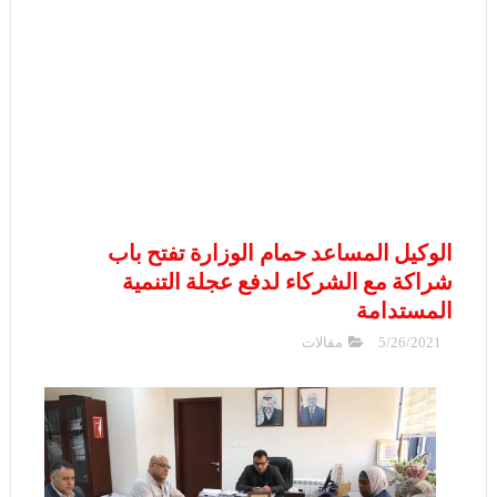
الوكيل المساعد حمام الوزارة تفتح باب
شراكة مع الشركاء لدفع عجلة التنمية
المستدامة
5/26/2021
مقالات