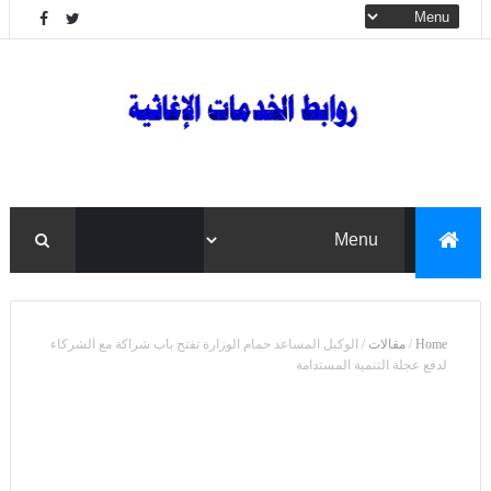
Home
/
مقالات
/
الوكيل المساعد حمام الوزارة تفتح باب شراكة مع الشركاء
لدفع عجلة التنمية المستدامة