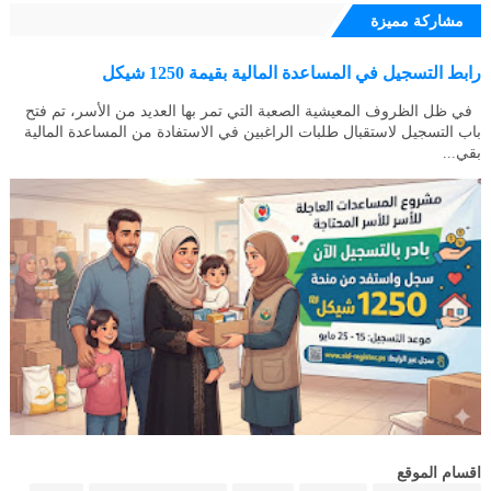
مشاركة مميزة
رابط التسجيل في المساعدة المالية بقيمة 1250 شيكل
في ظل الظروف المعيشية الصعبة التي تمر بها العديد من الأسر، تم فتح
باب التسجيل لاستقبال طلبات الراغبين في الاستفادة من المساعدة المالية
بقي...
اقسام الموقع