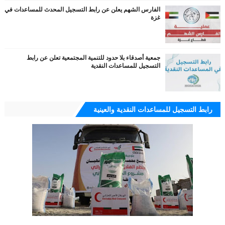
الفارس الشهم يعلن عن رابط التسجيل المحدث للمساعدات في
غزة
جمعية أصدقاء بلا حدود للتنمية المجتمعية تعلن عن رابط
التسجيل للمساعدات النقدية
رابط التسجيل للمساعدات النقدية والعينية