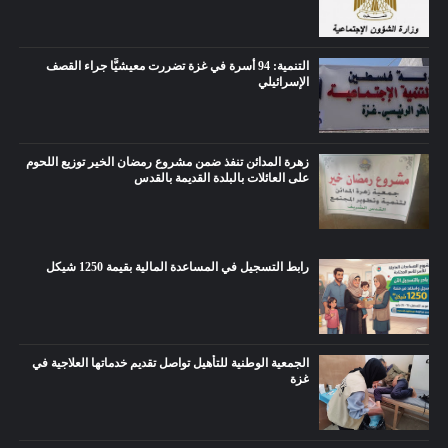
التنمية: 94 أسرة في غزة تضررت معيشيًّا جراء القصف
الإسرائيلي
زهرة المدائن تنفذ ضمن مشروع رمضان الخير توزيع اللحوم
على العائلات بالبلدة القديمة بالقدس
رابط التسجيل في المساعدة المالية بقيمة 1250 شيكل
الجمعية الوطنية للتأهيل تواصل تقديم خدماتها العلاجية في
غزة