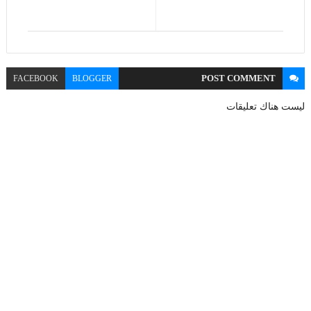
POST
COMMENT
FACEBOOK
BLOGGER
ليست هناك تعليقات