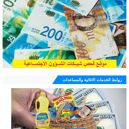
روابط الخدمات الاغاثية والمساعدات