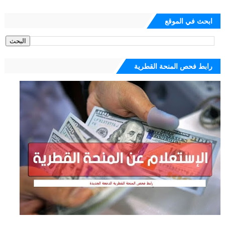
ابحث في الموقع
رابط فحص المنحة القطرية