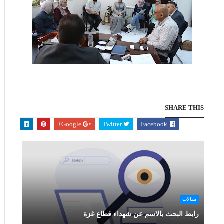
SHARE THIS
Google+
Twitter
Facebook
مقالات
رابط البحث بالاسم عن شهداء قطاع غزة