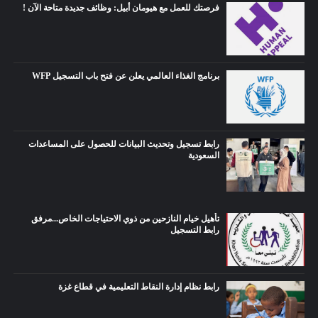
فرصتك للعمل مع هيومان أبيل: وظائف جديدة متاحة الآن !
برنامج الغذاء العالمي يعلن عن فتح باب التسجيل WFP
رابط تسجيل وتحديث البيانات للحصول على المساعدات
السعودية
تأهيل خيام النازحين من ذوي الاحتياجات الخاص...مرفق
رابط التسجيل
رابط نظام إدارة النقاط التعليمية في قطاع غزة