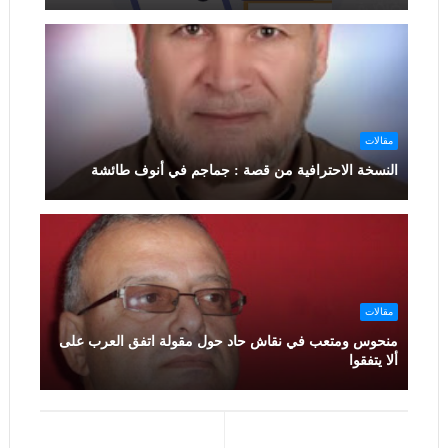
مقالات
النسخة الاحترافية من قصة : جماجم في أنوف طائشة
مقالات
منحوس ومتعب في نقاش حاد حول مقولة اتفق العرب على
ألا يتفقوا