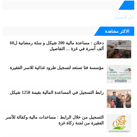
جارٍ التحميل...
الاكثر مشاهدة
دحلان : مساعدة مالية 200 شيكل و سلة رمضانية ل60
ألف أسرة في غزة ... التفاصيل
مؤسسة فتا تستعد لتسجيل طرود غذائية للاسر الفقيرة
رابط التسجيل في المساعدة المالية بقيمة 1250 شيكل
التسجيل من خلال الرابط : مساعدات مالية وكفالة للأسر
الفقيرة من لجنة زكاة غزة