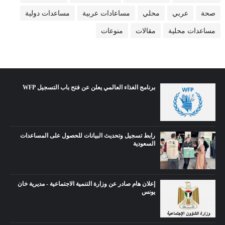
صحة
عربي
محلي
مساعادات عربية
مساعدات دولية
مساعدات محلية
مقالات
منوعات
برنامج الغذاء العالمي يعلن عن فتح باب التسجيل WFP
رابط تسجيل وتحديث البيانات للحصول على المساعدات
السعودية
إعلان هام صادر عن وزارة التنمية الاجتماعية - مديرية خان
يونس