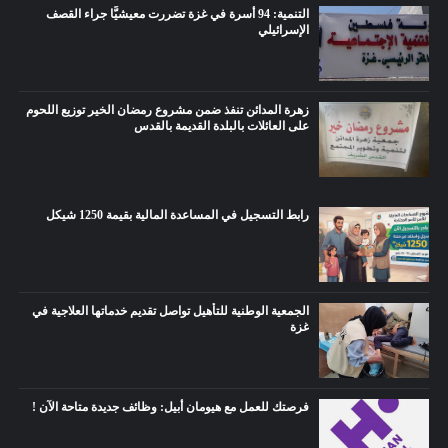
التنمية: 94 أسرة في غزة تضررت معيشيًّا جراء القصف
الإسرائيلي
زهرة المدائن تنفذ ضمن مشروع رمضان الخير توزيع اللحوم
على العائلات بالبلدة القديمة بالقدس
رابط التسجيل في المساعدة المالية بقيمة 1250 شيكل
الجمعية الوطنية للتأهيل تواصل تقديم خدماتها العلاجية في
غزة
فرصتك للعمل مع هيومان أبيل: وظائف جديدة متاحة الآن !