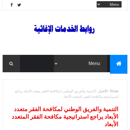
Home
/
الاخبار
/
التنمية والفريق الوطني لمكافحة الفقر متعدد الأبعاد يراجع
استراتيجية مكافحة الفقر المتعدد الأبعاد
التنمية والفريق الوطني لمكافحة الفقر متعدد
الأبعاد يراجع استراتيجية مكافحة الفقر المتعدد
الأبعاد