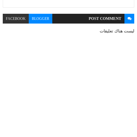
POST
COMMENT
FACEBOOK
BLOGGER
ليست هناك تعليقات