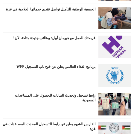
الجمعية الوطنية للتأهيل تواصل تقديم خدماتها العلاجية في غزة
فرصتك للعمل مع هيومان أبيل: وظائف جديدة متاحة الآن !
برنامج الغذاء العالمي يعلن عن فتح باب التسجيل WFP
رابط تسجيل وتحديث البيانات للحصول على المساعدات
السعودية
الفارس الشهم يعلن عن رابط التسجيل المحدث للمساعدات في
غزة