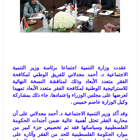
عقدت وزارة التنمية اجتماعا برئاسة وزير التنمية
الاجتماعية د. أحمد مجدلاني للفريق الوطني لمكافحة
الفقر متعدد الأبعاد وذلك لمناقشة النسخة النهائية
للاستراتيجية الوطنية لمكافحة الفقر متعدد الأبعاد تمهيدا
لعرضها على مجلس الوزراء واعتمادها، جاء ذلك بمشاركة
وكيل الوزارة عاصم خميس .
وقد أكد وزير التنمية الاجتماعية د. أحمد مجدلاني على أن
محاربة الفقر تحتل أهمية عالية ضمن أجندات الحكومة
الفلسطينية وسياساتها فقد تم تخصيص جزء كبير من
موارد الحكومة الفلسطينية للحد من الفقر وآثاره على