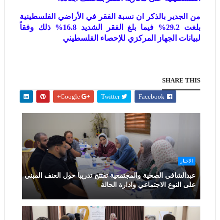
من الجدير بالذكر ان نسبة الفقر في الأراضي الفلسطينية
بلغت 29.2% فيما بلغ الفقر الشديد 16.8% ذلك وفقاً
لبيانات الجهاز المركزي للإحصاء الفلسطيني
SHARE THIS
Google+
Twitter
Facebook
الاخبار
عبدالشافي الصحية والمجتمعية تفتتح تدريبا حول العنف المبني
على النوع الاجتماعي وادارة الحالة