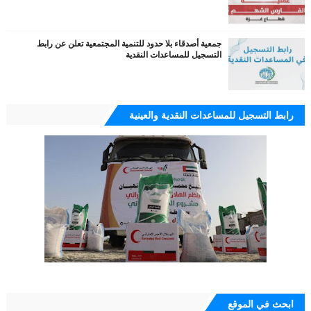
جمعية أصدقاء بلا حدود للتنمية المجتمعية تعلن عن رابط
التسجيل للمساعدات النقدية
رابط التسجيل للمساعدات النقدية والعينية
ابحث في الموقع