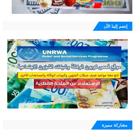
إنضم إلينا الأن
مشاركة مميزة