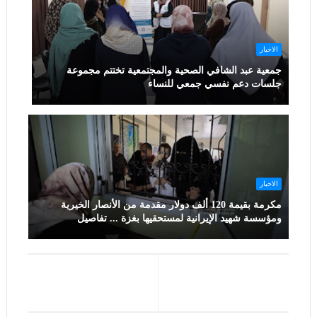
الاخبار
جمعية عبد الشافي الصحية والمجتمعية تختتم مجموعة
جلسات دعم نفسي جمعي للنساء
الاخبار
مكرمة بقيمة 120 ألف دولار مقدمة من الأنصار الخيرية
ومؤسسة شهيد الإيرانية لمستحقيها بغزة ... تفاصيل