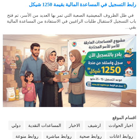
رابط التسجيل في المساعدة المالية بقيمة 1250 شيكل
في ظل الظروف المعيشية الصعبة التي تمر بها العديد من الأسر، تم فتح
باب التسجيل لاستقبال طلبات الراغبين في الاستفادة من المساعدة المالية
بقي...
اقسام الموقع
اخبار الحوادث
ارشيف
الاخبار
المساعدات النقدية
دولي
روابط اعانات
روابط صحية
روابط مباشرة
روابط منوعة