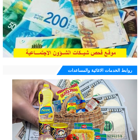
روابط الخدمات الاغاثية والمساعدات