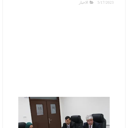
5/17/2023
الاخبار