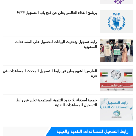
برنامج الغذاء العالمي يعلن عن فتح باب التسجيل WFP
رابط تسجيل وتحديث البيانات للحصول على المساعدات
السعودية
الفارس الشهم يعلن عن رابط التسجيل المحدث للمساعدات في
غزة
جمعية أصدقاء بلا حدود للتنمية المجتمعية تعلن عن رابط
التسجيل للمساعدات النقدية
رابط التسجيل للمساعدات النقدية والعينية