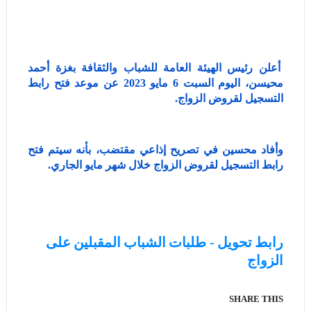
أعلن رئيس الهيئة العامة للشباب والثقافة بغزة أحمد
محيسن، اليوم السبت 6 مايو 2023 عن موعد فتح رابط
التسجيل لقروض الزواج.
وأفاد محسين في تصريح إذاعي مقتضب، بأنه سيتم فتح
رابط التسجيل لقروض الزواج خلال شهر مايو الجاري.
رابط تحويل - طلبات الشباب المقبلين على
الزواج
SHARE THIS