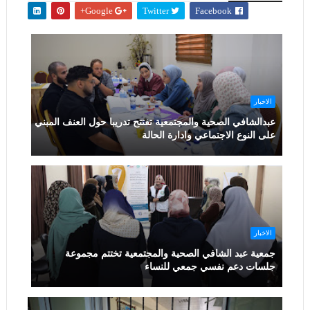
Google+
Twitter
Facebook
الاخبار
عبدالشافي الصحية والمجتمعية تفتتح تدريبا حول العنف المبني
على النوع الاجتماعي وادارة الحالة
الاخبار
جمعية عبد الشافي الصحية والمجتمعية تختتم مجموعة
جلسات دعم نفسي جمعي للنساء