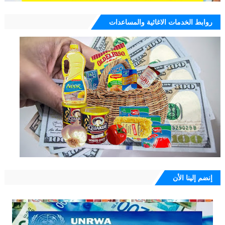
روابط الخدمات الاغاثية والمساعدات
إنضم إلينا الأن