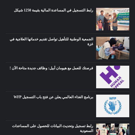
رابط التسجيل في المساعدة المالية بقيمة 1250 شيكل
الجمعية الوطنية للتأهيل تواصل تقديم خدماتها العلاجية في
غزة
فرصتك للعمل مع هيومان أبيل: وظائف جديدة متاحة الآن !
برنامج الغذاء العالمي يعلن عن فتح باب التسجيل WFP
رابط تسجيل وتحديث البيانات للحصول على المساعدات
السعودية