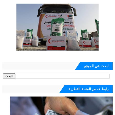
ابحث في الموقع
رابط فحص المنحة القطرية