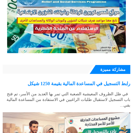
مشاركة مميزة
رابط التسجيل في المساعدة المالية بقيمة 1250 شيكل
في ظل الظروف المعيشية الصعبة التي تمر بها العديد من الأسر، تم فتح
باب التسجيل لاستقبال طلبات الراغبين في الاستفادة من المساعدة المالية
بقي...