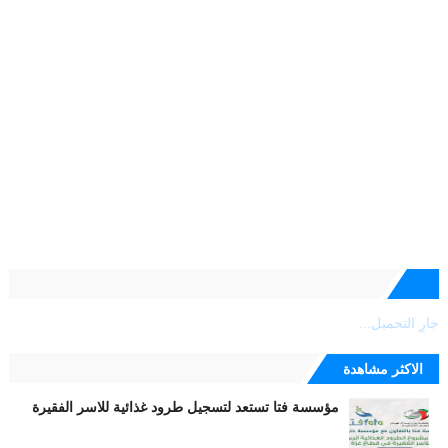
جارٍ التحميل...
الاكثر مشاهدة
مؤسسة فتا تستعد لتسجيل طرود غذائية للاسر الفقيرة