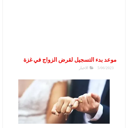
موعد بدء التسجيل لقرض الزواج في غزة
5/06/2023
الاخبار