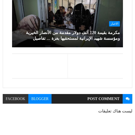
الاخبار
مكرمة بقيمة 120 ألف دولار مقدمة من الأنصار الخيرية
ومؤسسة شهيد الإيرانية لمستحقيها بغزة ... تفاصيل
POST
COMMENT
FACEBOOK
BLOGGER
ليست هناك تعليقات