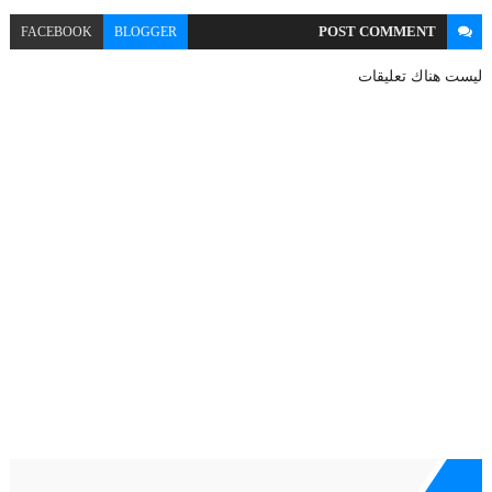
POST
COMMENT
FACEBOOK
BLOGGER
ليست هناك تعليقات