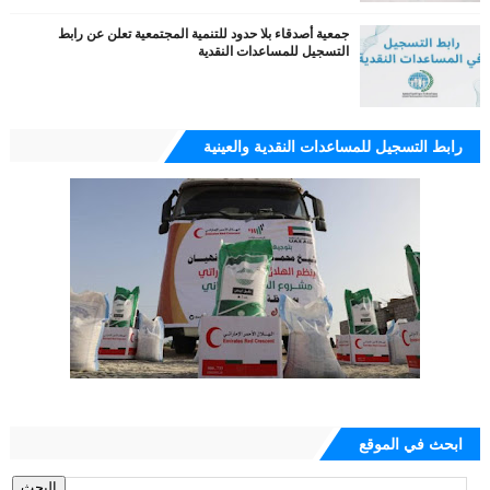
جمعية أصدقاء بلا حدود للتنمية المجتمعية تعلن عن رابط
التسجيل للمساعدات النقدية
رابط التسجيل للمساعدات النقدية والعينية
ابحث في الموقع