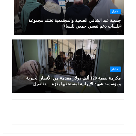
الاخبار
جمعية عبد الشافي الصحية والمجتمعية تختتم مجموعة
جلسات دعم نفسي جمعي للنساء
الاخبار
مكرمة بقيمة 120 ألف دولار مقدمة من الأنصار الخيرية
ومؤسسة شهيد الإيرانية لمستحقيها بغزة ... تفاصيل