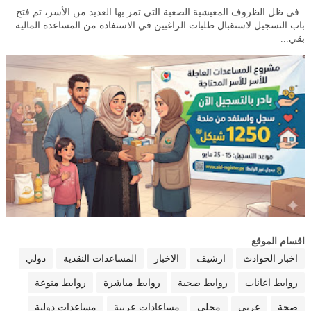
في ظل الظروف المعيشية الصعبة التي تمر بها العديد من الأسر، تم فتح
باب التسجيل لاستقبال طلبات الراغبين في الاستفادة من المساعدة المالية
بقي...
اقسام الموقع
اخبار الحوادث
ارشيف
الاخبار
المساعدات النقدية
دولي
روابط اعانات
روابط صحية
روابط مباشرة
روابط منوعة
صحة
عربي
محلي
مساعادات عربية
مساعدات دولية