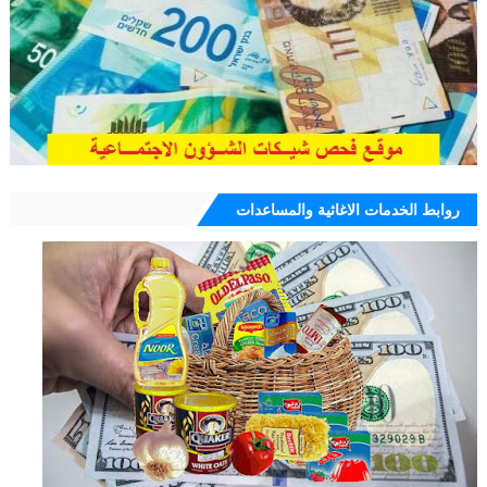
روابط الخدمات الاغاثية والمساعدات