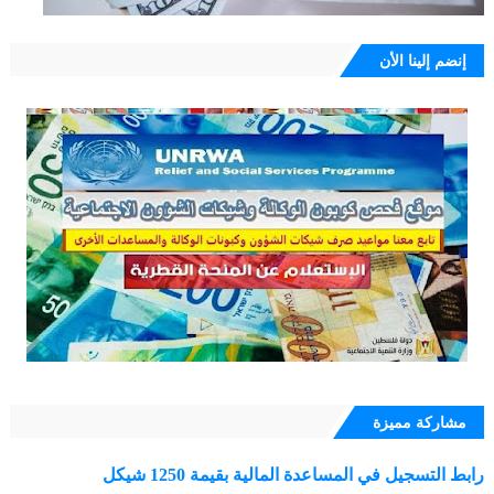
إنضم إلينا الأن
مشاركة مميزة
رابط التسجيل في المساعدة المالية بقيمة 1250 شيكل