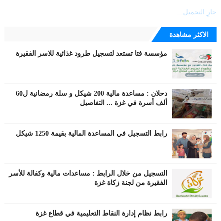
جارٍ التحميل...
الاكثر مشاهدة
مؤسسة فتا تستعد لتسجيل طرود غذائية للاسر الفقيرة
دحلان : مساعدة مالية 200 شيكل و سلة رمضانية ل60
ألف أسرة في غزة ... التفاصيل
رابط التسجيل في المساعدة المالية بقيمة 1250 شيكل
التسجيل من خلال الرابط : مساعدات مالية وكفالة للأسر
الفقيرة من لجنة زكاة غزة
رابط نظام إدارة النقاط التعليمية في قطاع غزة