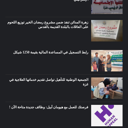
زهرة المدائن تنفذ ضمن مشروع رمضان الخير توزيع اللحوم
على العائلات بالبلدة القديمة بالقدس
رابط التسجيل في المساعدة المالية بقيمة 1250 شيكل
الجمعية الوطنية للتأهيل تواصل تقديم خدماتها العلاجية في
غزة
فرصتك للعمل مع هيومان أبيل: وظائف جديدة متاحة الآن !