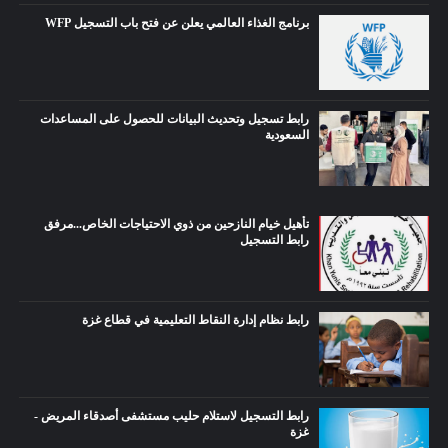
برنامج الغذاء العالمي يعلن عن فتح باب التسجيل WFP
رابط تسجيل وتحديث البيانات للحصول على المساعدات
السعودية
تأهيل خيام النازحين من ذوي الاحتياجات الخاص...مرفق
رابط التسجيل
رابط نظام إدارة النقاط التعليمية في قطاع غزة
رابط التسجيل لاستلام حليب مستشفى أصدقاء المريض -
غزة