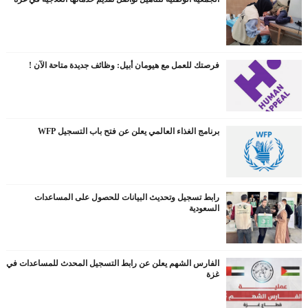
فرصتك للعمل مع هيومان أبيل: وظائف جديدة متاحة الآن !
برنامج الغذاء العالمي يعلن عن فتح باب التسجيل WFP
رابط تسجيل وتحديث البيانات للحصول على المساعدات
السعودية
الفارس الشهم يعلن عن رابط التسجيل المحدث للمساعدات في
غزة