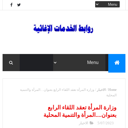
Home
/
الاخبار
/
وزارة المرأة تعقد اللقاء الرابع بعنوان....المرأة والتنمية
المحلية
وزارة المرأة تعقد اللقاء الرابع
بعنوان....المرأة والتنمية المحلية
5/07/2023
الاخبار