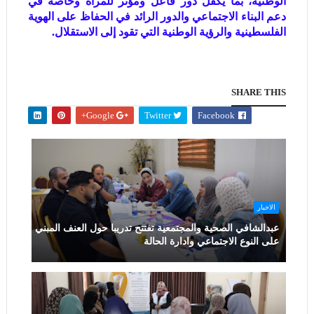
الوطنية، بما يكفل دور فاعل ومؤثر للمرأة وخاصة في
دعم البناء الاجتماعي والدور الرائد في الحفاظ على الهوية
الفلسطينية والرؤية الوطنية التي تقود إلى الاستقلال.
SHARE THIS
Google+
Twitter
Facebook
الاخبار
عبدالشافي الصحية والمجتمعية تفتتح تدريبا حول العنف المبني
على النوع الاجتماعي وادارة الحالة