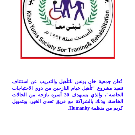
تُعلن جمعية خان يونس للتأهيل والتدريب عن استئناف
تنفيذ مشروع "تأهيل خيام النازحين من ذوي الاحتياجات
الخاصة"، والذي يستهدف 30 أسرة نازحة من الحالات
الخاصة، وذلك بالشراكة مع فريق تحدي الخير، وبتمويل
كريم من منظمة Humanity.