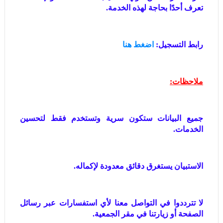
تعرف أحدًا بحاجة لهذه الخدمة.
رابط التسجيل:
اضغط هنا
ملاحظات:
جميع البيانات ستكون سرية وتستخدم فقط لتحسين
الخدمات.
الاستبيان يستغرق دقائق معدودة لإكماله.
لا تترددوا في التواصل معنا لأي استفسارات عبر رسائل
الصفحة أو زيارتنا في مقر الجمعية.