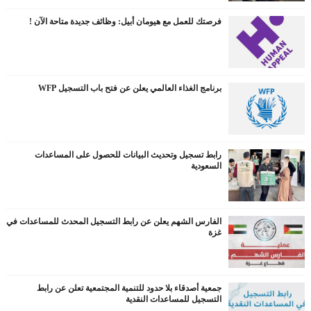
فرصتك للعمل مع هيومان أبيل: وظائف جديدة متاحة الآن !
برنامج الغذاء العالمي يعلن عن فتح باب التسجيل WFP
رابط تسجيل وتحديث البيانات للحصول على المساعدات
السعودية
الفارس الشهم يعلن عن رابط التسجيل المحدث للمساعدات في
غزة
جمعية أصدقاء بلا حدود للتنمية المجتمعية تعلن عن رابط
التسجيل للمساعدات النقدية