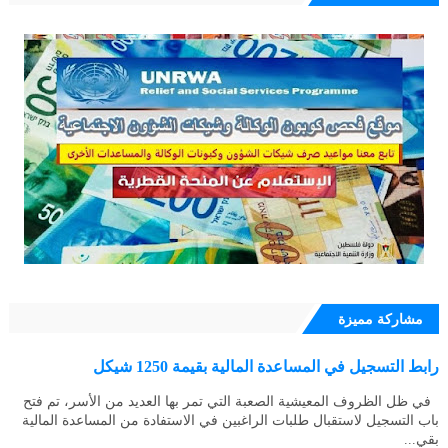
مشاركة مميزة
رابط التسجيل في المساعدة المالية بقيمة 1250 شيكل
في ظل الظروف المعيشية الصعبة التي تمر بها العديد من الأسر، تم فتح
باب التسجيل لاستقبال طلبات الراغبين في الاستفادة من المساعدة المالية
بقي...