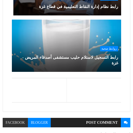
رابط نظام إدارة النقاط التعليمية في قطاع غزة
روابط صحية
رابط التسجيل لاستلام حليب مستشفى أصدقاء المريض -
غزة
POST
COMMENT
FACEBOOK
BLOGGER