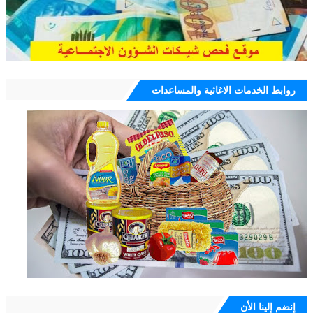
روابط الخدمات الاغاثية والمساعدات
إنضم إلينا الأن