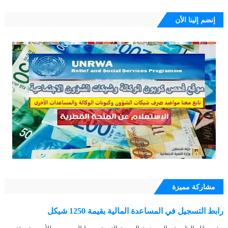
إنضم إلينا الأن
مشاركة مميزة
رابط التسجيل في المساعدة المالية بقيمة 1250 شيكل