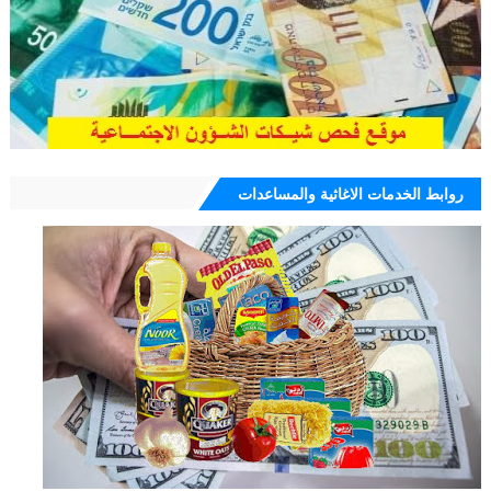
روابط الخدمات الاغاثية والمساعدات