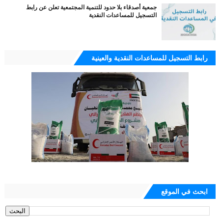
جمعية أصدقاء بلا حدود للتنمية المجتمعية تعلن عن رابط
التسجيل للمساعدات النقدية
رابط التسجيل للمساعدات النقدية والعينية
ابحث في الموقع