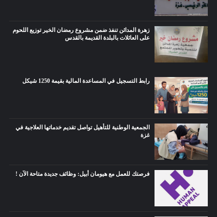
زهرة المدائن تنفذ ضمن مشروع رمضان الخير توزيع اللحوم
على العائلات بالبلدة القديمة بالقدس
رابط التسجيل في المساعدة المالية بقيمة 1250 شيكل
الجمعية الوطنية للتأهيل تواصل تقديم خدماتها العلاجية في
غزة
فرصتك للعمل مع هيومان أبيل: وظائف جديدة متاحة الآن !