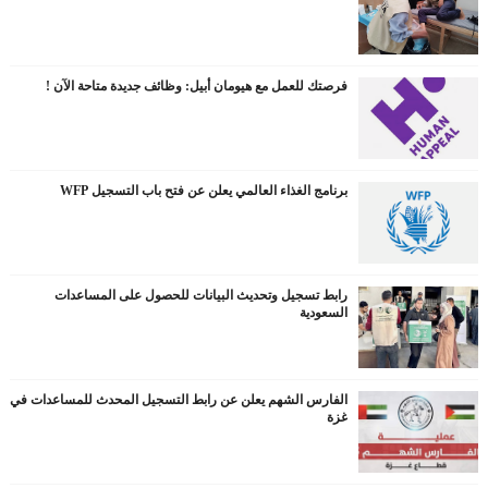
فرصتك للعمل مع هيومان أبيل: وظائف جديدة متاحة الآن !
برنامج الغذاء العالمي يعلن عن فتح باب التسجيل WFP
رابط تسجيل وتحديث البيانات للحصول على المساعدات
السعودية
الفارس الشهم يعلن عن رابط التسجيل المحدث للمساعدات في
غزة