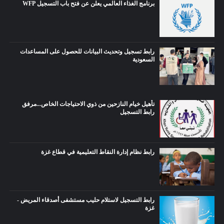
برنامج الغذاء العالمي يعلن عن فتح باب التسجيل WFP
رابط تسجيل وتحديث البيانات للحصول على المساعدات
السعودية
تأهيل خيام النازحين من ذوي الاحتياجات الخاص...مرفق
رابط التسجيل
رابط نظام إدارة النقاط التعليمية في قطاع غزة
رابط التسجيل لاستلام حليب مستشفى أصدقاء المريض -
غزة