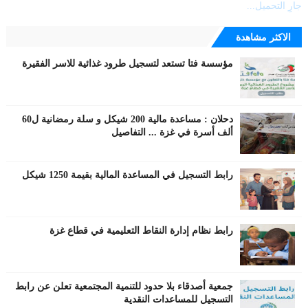
جارٍ التحميل...
الاكثر مشاهدة
مؤسسة فتا تستعد لتسجيل طرود غذائية للاسر الفقيرة
دحلان : مساعدة مالية 200 شيكل و سلة رمضانية ل60
ألف أسرة في غزة ... التفاصيل
رابط التسجيل في المساعدة المالية بقيمة 1250 شيكل
رابط نظام إدارة النقاط التعليمية في قطاع غزة
جمعية أصدقاء بلا حدود للتنمية المجتمعية تعلن عن رابط
التسجيل للمساعدات النقدية