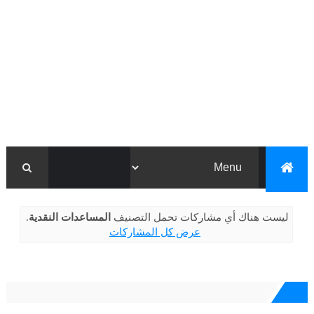
‏ليست هناك أي مشاركات تحمل التصنيف
المساعدات النقدية
.
عرض كل المشاركات