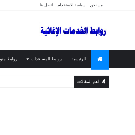
من نحن
سياسة الاستخدام
اتصل بنا
الرئيسية
روابط المساعدات
روابط منو
اهم المقالات
المساعدات