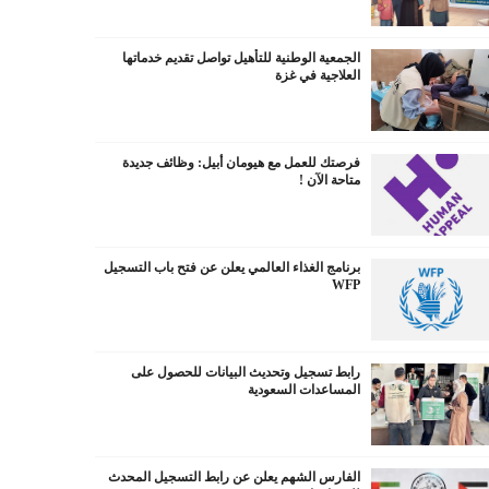
الجمعية الوطنية للتأهيل تواصل تقديم خدماتها
العلاجية في غزة
فرصتك للعمل مع هيومان أبيل: وظائف جديدة
متاحة الآن !
برنامج الغذاء العالمي يعلن عن فتح باب التسجيل
WFP
رابط تسجيل وتحديث البيانات للحصول على
المساعدات السعودية
الفارس الشهم يعلن عن رابط التسجيل المحدث