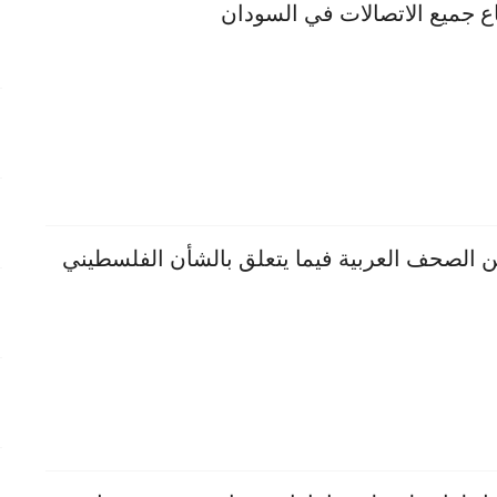
ع جميع الاتصالات في السودان
ن الصحف العربية فيما يتعلق بالشأن الفلسطيني