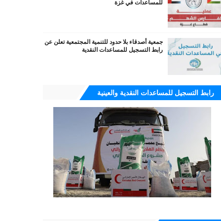
للمساعدات في غزة
جمعية أصدقاء بلا حدود للتنمية المجتمعية تعلن عن
رابط التسجيل للمساعدات النقدية
رابط التسجيل للمساعدات النقدية والعينية