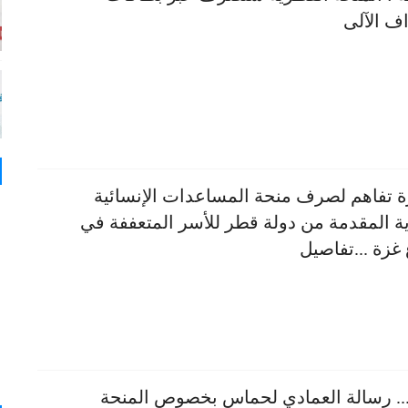
ف الآلى
 تفاهم لصرف منحة المساعدات الإنسائية
ية المقدمة من دولة قطر للأسر المتعففة في
غزة ...تفاصيل
.. رسالة العمادي لحماس بخصوص المنحة